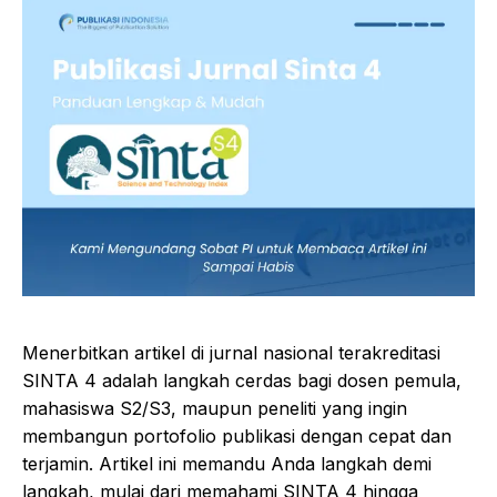
Menerbitkan artikel di jurnal nasional terakreditasi
SINTA 4 adalah langkah cerdas bagi dosen pemula,
mahasiswa S2/S3, maupun peneliti yang ingin
membangun portofolio publikasi dengan cepat dan
terjamin. Artikel ini memandu Anda langkah demi
langkah, mulai dari memahami SINTA 4 hingga