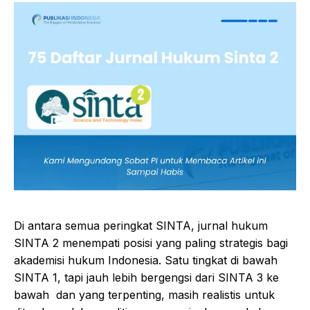
Di antara semua peringkat SINTA, jurnal hukum
SINTA 2 menempati posisi yang paling strategis bagi
akademisi hukum Indonesia. Satu tingkat di bawah
SINTA 1, tapi jauh lebih bergengsi dari SINTA 3 ke
bawah dan yang terpenting, masih realistis untuk