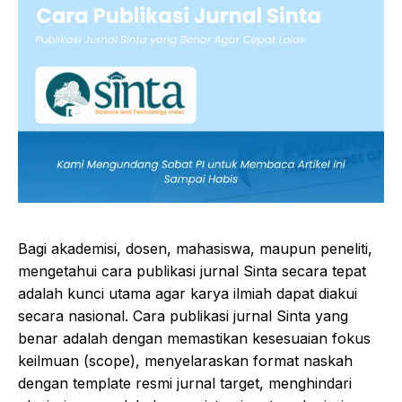
Bagi akademisi, dosen, mahasiswa, maupun peneliti,
mengetahui cara publikasi jurnal Sinta secara tepat
adalah kunci utama agar karya ilmiah dapat diakui
secara nasional. Cara publikasi jurnal Sinta yang
benar adalah dengan memastikan kesesuaian fokus
keilmuan (scope), menyelaraskan format naskah
dengan template resmi jurnal target, menghindari