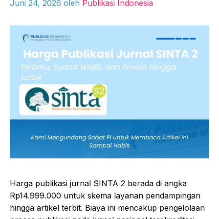
Juni 24, 2026
oleh
Publikasi Indonesia
Harga publikasi jurnal SINTA 2 berada di angka
Rp14.999.000 untuk skema layanan pendampingan
hingga artikel terbit. Biaya ini mencakup pengelolaan