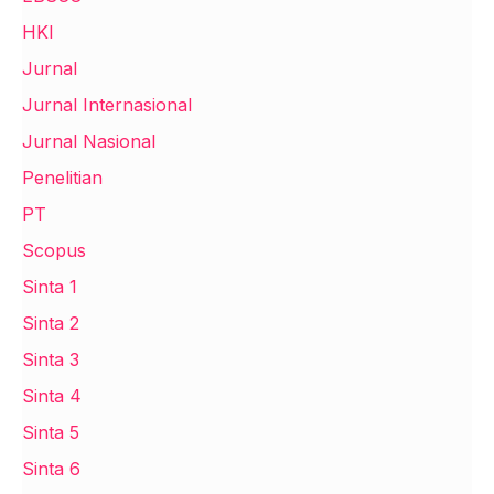
HKI
Jurnal
Jurnal Internasional
Jurnal Nasional
Penelitian
PT
Scopus
Sinta 1
Sinta 2
Sinta 3
Sinta 4
Sinta 5
Sinta 6