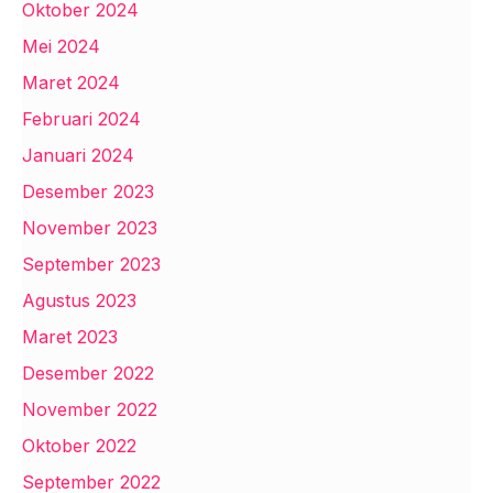
Oktober 2024
Mei 2024
Maret 2024
Februari 2024
Januari 2024
Desember 2023
November 2023
September 2023
Agustus 2023
Maret 2023
Desember 2022
November 2022
Oktober 2022
September 2022