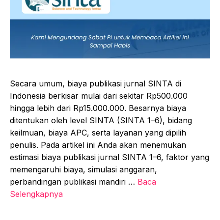
Secara umum, biaya publikasi jurnal SINTA di
Indonesia berkisar mulai dari sekitar Rp500.000
hingga lebih dari Rp15.000.000. Besarnya biaya
ditentukan oleh level SINTA (SINTA 1–6), bidang
keilmuan, biaya APC, serta layanan yang dipilih
penulis. Pada artikel ini Anda akan menemukan
estimasi biaya publikasi jurnal SINTA 1–6, faktor yang
memengaruhi biaya, simulasi anggaran,
perbandingan publikasi mandiri …
Baca
Selengkapnya