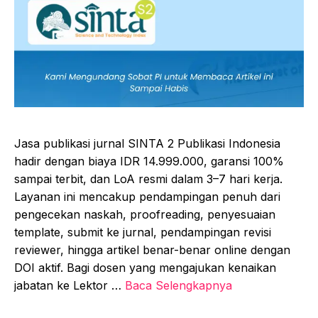
Jasa publikasi jurnal SINTA 2 Publikasi Indonesia
hadir dengan biaya IDR 14.999.000, garansi 100%
sampai terbit, dan LoA resmi dalam 3–7 hari kerja.
Layanan ini mencakup pendampingan penuh dari
pengecekan naskah, proofreading, penyesuaian
template, submit ke jurnal, pendampingan revisi
reviewer, hingga artikel benar-benar online dengan
DOI aktif. Bagi dosen yang mengajukan kenaikan
jabatan ke Lektor …
Baca Selengkapnya