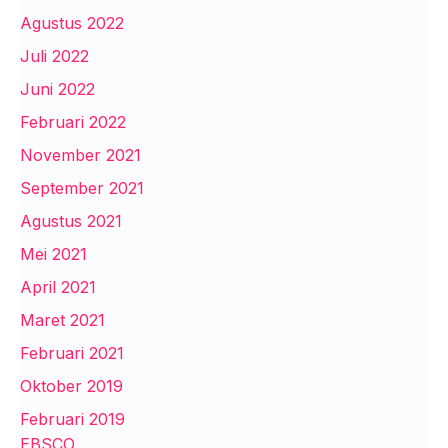
Agustus 2022
Juli 2022
Juni 2022
Februari 2022
November 2021
September 2021
Agustus 2021
Mei 2021
April 2021
Maret 2021
Februari 2021
Oktober 2019
Februari 2019
EBSCO