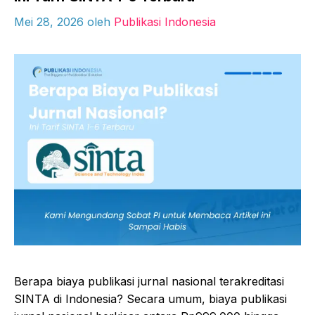
Mei 28, 2026
oleh
Publikasi Indonesia
Berapa biaya publikasi jurnal nasional terakreditasi
SINTA di Indonesia? Secara umum, biaya publikasi