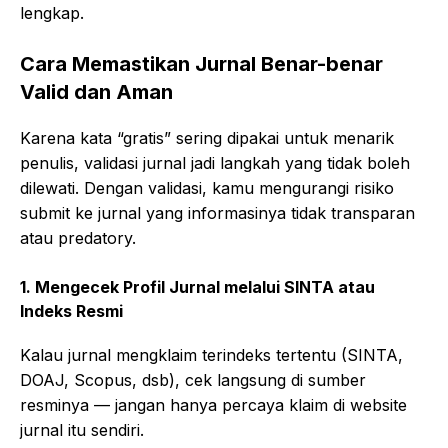
lengkap.
Cara Memastikan Jurnal Benar-benar
Valid dan Aman
Karena kata “gratis” sering dipakai untuk menarik
penulis, validasi jurnal jadi langkah yang tidak boleh
dilewati. Dengan validasi, kamu mengurangi risiko
submit ke jurnal yang informasinya tidak transparan
atau predatory.
1. Mengecek Profil Jurnal melalui SINTA atau
Indeks Resmi
Kalau jurnal mengklaim terindeks tertentu (SINTA,
DOAJ, Scopus, dsb), cek langsung di sumber
resminya — jangan hanya percaya klaim di website
jurnal itu sendiri.