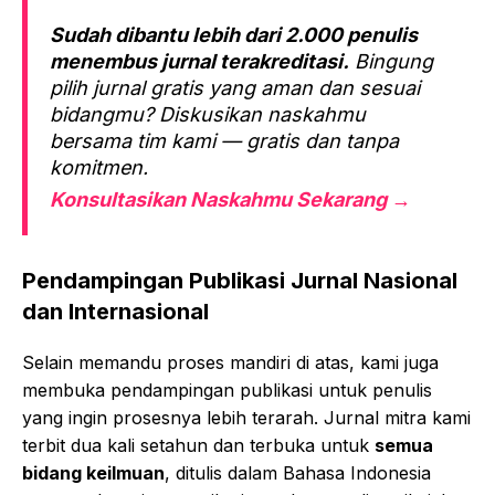
Sudah dibantu lebih dari 2.000 penulis
menembus jurnal terakreditasi.
Bingung
pilih jurnal gratis yang aman dan sesuai
bidangmu? Diskusikan naskahmu
bersama tim kami — gratis dan tanpa
komitmen.
Konsultasikan Naskahmu Sekarang →
Pendampingan Publikasi Jurnal Nasional
dan Internasional
Selain memandu proses mandiri di atas, kami juga
membuka pendampingan publikasi untuk penulis
yang ingin prosesnya lebih terarah. Jurnal mitra kami
terbit dua kali setahun dan terbuka untuk
semua
bidang keilmuan
, ditulis dalam Bahasa Indonesia