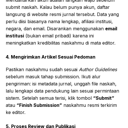
submit naskah. Kalau belum punya akun, daftar
langsung di website resmi jurnal tersebut. Data yang
perlu diisi biasanya nama lengkap, afiliasi institusi,
negara, dan email. Disarankan menggunakan
email
institusi
(bukan email pribadi) karena ini
meningkatkan kredibilitas naskahmu di mata editor.
4. Mengirimkan Artikel Sesuai Pedoman
Pastikan naskahmu sudah sesuai
Author Guidelines
sebelum masuk tahap submission. Ikuti alur
pengiriman: isi metadata jurnal, unggah file naskah,
lalu lengkapi data pendukung lain sesuai permintaan
sistem. Setelah semua terisi, klik tombol
“Submit”
atau
“Finish Submission”
naskahmu resmi terkirim
ke editor.
5. Proses Review dan Publikasi