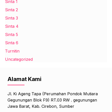
Sinta 1
Sinta 2
Sinta 3
Sinta 4
Sinta 5
Sinta 6
Turnitin
Uncategorized
Alamat Kami
Jl. Ki Ageng Tapa (Perumahan Pondok Mutiara
Gegunungan Blok F9) RT.03 RW . gegunungan
Jawa Barat, Kab. Cirebon, Sumber