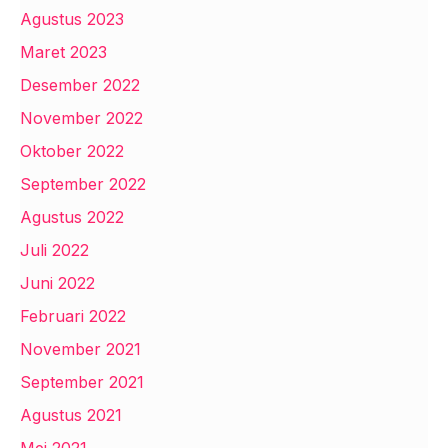
Agustus 2023
Maret 2023
Desember 2022
November 2022
Oktober 2022
September 2022
Agustus 2022
Juli 2022
Juni 2022
Februari 2022
November 2021
September 2021
Agustus 2021
Mei 2021