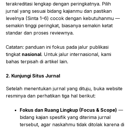
terakreditasi lengkap dengan peringkatnya. Pilih
jurnal yang sesuai bidang kajianmu dan pastikan
levelnya (Sinta 1–6) cocok dengan kebutuhanmu —
semakin tinggi peringkat, biasanya semakin ketat
standar dan proses reviewnya.
Catatan: panduan ini fokus pada jalur publikasi
tingkat
nasional
. Untuk jalur internasional, kami
bahas terpisah di artikel lain.
2. Kunjungi Situs Jurnal
Setelah menentukan jurnal yang dituju, buka website
resminya dan perhatikan tiga hal berikut:
Fokus dan Ruang Lingkup (Focus & Scope)
—
bidang kajian spesifik yang diterima jurnal
tersebut, agar naskahmu tidak ditolak karena di