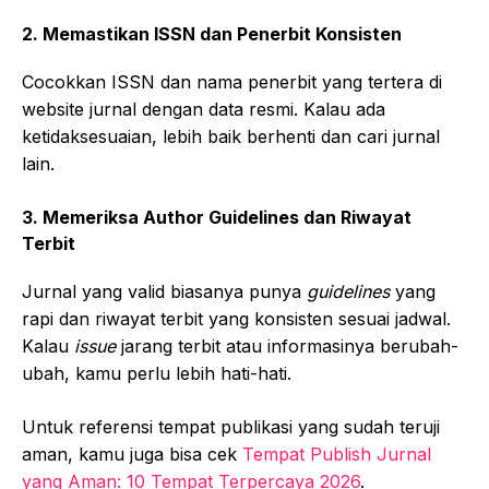
2. Memastikan ISSN dan Penerbit Konsisten
Cocokkan ISSN dan nama penerbit yang tertera di
website jurnal dengan data resmi. Kalau ada
ketidaksesuaian, lebih baik berhenti dan cari jurnal
lain.
3. Memeriksa Author Guidelines dan Riwayat
Terbit
Jurnal yang valid biasanya punya
guidelines
yang
rapi dan riwayat terbit yang konsisten sesuai jadwal.
Kalau
issue
jarang terbit atau informasinya berubah-
ubah, kamu perlu lebih hati-hati.
Untuk referensi tempat publikasi yang sudah teruji
aman, kamu juga bisa cek
Tempat Publish Jurnal
yang Aman: 10 Tempat Terpercaya 2026
.