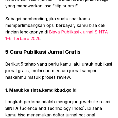
yang menawarkan jasa “titip submit”.
Sebagai pembanding, jika suatu saat kamu
mempertimbangkan opsi berbayar, kamu bisa cek
rincian lengkapnya di
Biaya Publikasi Jurnal SINTA
1-6 Terbaru 2026
.
5 Cara Publikasi Jurnal Gratis
Berikut 5 tahap yang perlu kamu lalui untuk publikasi
jurnal gratis, mulai dari mencari jurnal sampai
naskahmu masuk proses review.
1. Masuk ke sinta.kemdikbud.go.id
Langkah pertama adalah mengunjungi website resmi
SINTA
(Science and Technology Index). Di sana
kamu bisa menemukan daftar jurnal nasional