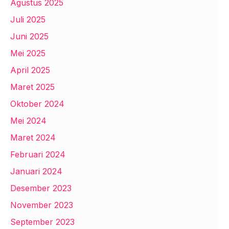
Agustus 2025
Juli 2025
Juni 2025
Mei 2025
April 2025
Maret 2025
Oktober 2024
Mei 2024
Maret 2024
Februari 2024
Januari 2024
Desember 2023
November 2023
September 2023