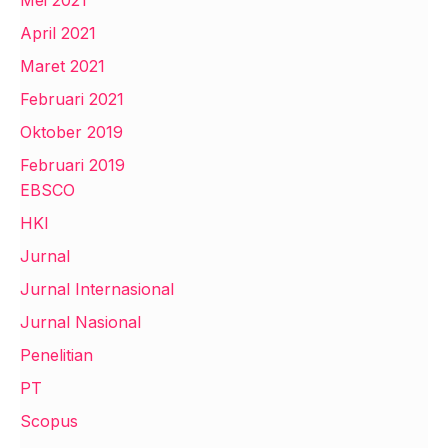
April 2021
Maret 2021
Februari 2021
Oktober 2019
Februari 2019
EBSCO
HKI
Jurnal
Jurnal Internasional
Jurnal Nasional
Penelitian
PT
Scopus