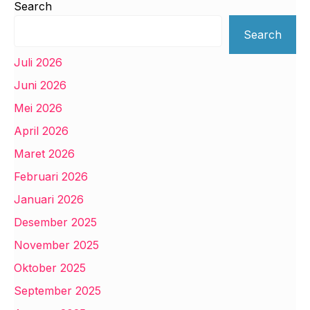
Search
Search
Juli 2026
Juni 2026
Mei 2026
April 2026
Maret 2026
Februari 2026
Januari 2026
Desember 2025
November 2025
Oktober 2025
September 2025