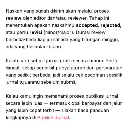
Naskah yang sudah dikirim akan melalui proses
review
oleh editor dan/atau reviewer. Tahap ini
menentukan apakah naskahmu
accepted
,
rejected
,
atau perlu
revisi
(minor/major). Durasi review
berbeda-beda tiap jurnal ada yang hitungan minggu,
ada yang berbulan-bulan.
Itulah cara submit jurnal gratis secara umum. Perlu
diingat, setiap penerbit punya aturan dan persyaratan
yang sedikit berbeda, jadi selalu cek pedoman spesifik
jurnal tujuanmu sebelum submit.
Kalau kamu ingin memahami proses publikasi jurnal
secara lebih luas — termasuk opsi berbayar dan jalur
yang lebih cepat terbit — silakan baca panduan
lengkapnya di
Publish Jurnal
.