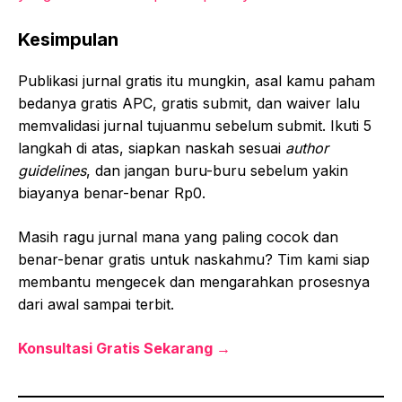
Kesimpulan
Publikasi jurnal gratis itu mungkin, asal kamu paham
bedanya gratis APC, gratis submit, dan waiver lalu
memvalidasi jurnal tujuanmu sebelum submit. Ikuti 5
langkah di atas, siapkan naskah sesuai
author
guidelines
, dan jangan buru-buru sebelum yakin
biayanya benar-benar Rp0.
Masih ragu jurnal mana yang paling cocok dan
benar-benar gratis untuk naskahmu? Tim kami siap
membantu mengecek dan mengarahkan prosesnya
dari awal sampai terbit.
Konsultasi Gratis Sekarang →