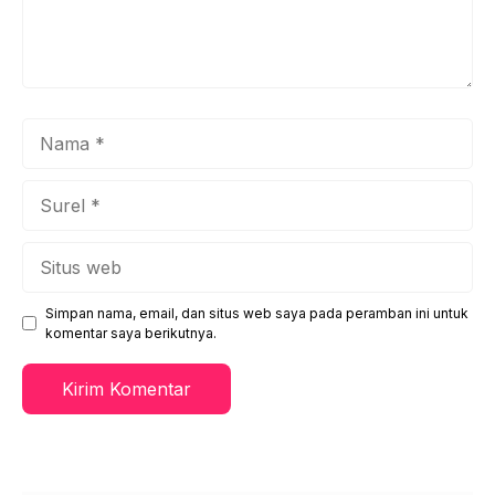
Nama
Surel
Situs
web
Simpan nama, email, dan situs web saya pada peramban ini untuk
komentar saya berikutnya.