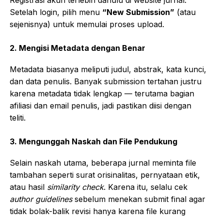
Setelah login, pilih menu
“New Submission”
(atau
sejenisnya) untuk memulai proses upload.
2. Mengisi Metadata dengan Benar
Metadata biasanya meliputi judul, abstrak, kata kunci,
dan data penulis. Banyak submission tertahan justru
karena metadata tidak lengkap — terutama bagian
afiliasi dan email penulis, jadi pastikan diisi dengan
teliti.
3. Mengunggah Naskah dan File Pendukung
Selain naskah utama, beberapa jurnal meminta file
tambahan seperti surat orisinalitas, pernyataan etik,
atau hasil
similarity check
. Karena itu, selalu cek
author guidelines
sebelum menekan submit final agar
tidak bolak-balik revisi hanya karena file kurang