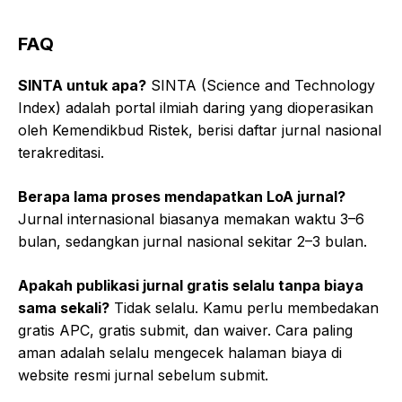
FAQ
SINTA untuk apa?
SINTA (Science and Technology
Index) adalah portal ilmiah daring yang dioperasikan
oleh Kemendikbud Ristek, berisi daftar jurnal nasional
terakreditasi.
Berapa lama proses mendapatkan LoA jurnal?
Jurnal internasional biasanya memakan waktu 3–6
bulan, sedangkan jurnal nasional sekitar 2–3 bulan.
Apakah publikasi jurnal gratis selalu tanpa biaya
sama sekali?
Tidak selalu. Kamu perlu membedakan
gratis APC, gratis submit, dan waiver. Cara paling
aman adalah selalu mengecek halaman biaya di
website resmi jurnal sebelum submit.