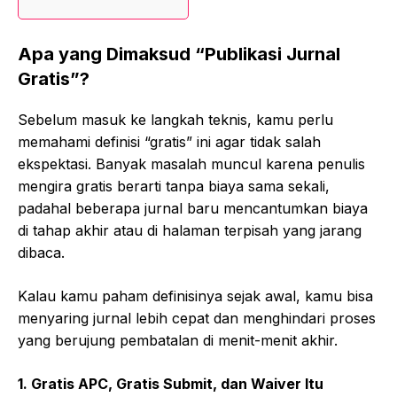
Apa yang Dimaksud “Publikasi Jurnal
Gratis”?
Sebelum masuk ke langkah teknis, kamu perlu
memahami definisi “gratis” ini agar tidak salah
ekspektasi. Banyak masalah muncul karena penulis
mengira gratis berarti tanpa biaya sama sekali,
padahal beberapa jurnal baru mencantumkan biaya
di tahap akhir atau di halaman terpisah yang jarang
dibaca.
Kalau kamu paham definisinya sejak awal, kamu bisa
menyaring jurnal lebih cepat dan menghindari proses
yang berujung pembatalan di menit-menit akhir.
1. Gratis APC, Gratis Submit, dan Waiver Itu