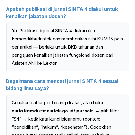
Apakah publikasi di jurnal SINTA 4 diakui untuk
kenaikan jabatan dosen?
Ya. Publikasi di jurnal SINTA 4 diakui oleh
Kemendikbudristek dan memberikan nilai KUM 15 poin
per artikel — berlaku untuk BKD tahunan dan
pengajuan kenaikan jabatan fungsional dosen dari
Asisten Ahli ke Lektor.
Bagaimana cara mencari jurnal SINTA 4 sesuai
bidang ilmu saya?
Gunakan daftar per bidang di atas, atau buka
sinta.kemdiktisaintek.go.id/journals
→ pilih filter
“S4” → ketik kata kunci bidangmu (contoh:
“pendidikan”, “hukum”, “kesehatan”). Cocokkan