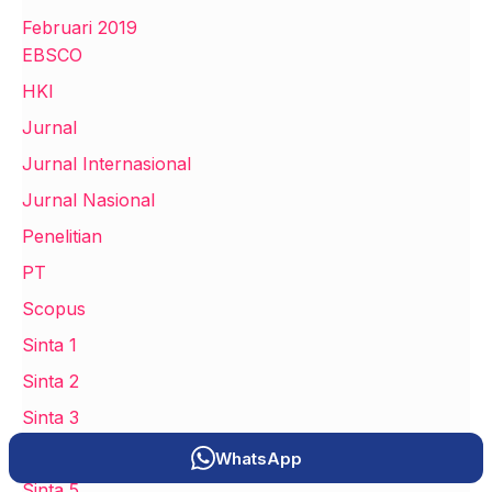
Februari 2019
EBSCO
HKI
Jurnal
Jurnal Internasional
Jurnal Nasional
Penelitian
PT
Scopus
Sinta 1
Sinta 2
Sinta 3
Sinta 4
WhatsApp
Sinta 5