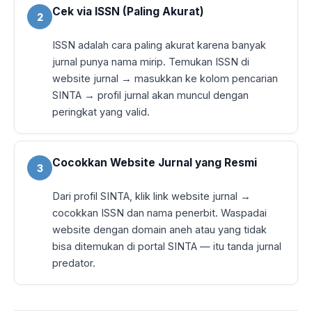
Cek via ISSN (Paling Akurat)
2
ISSN adalah cara paling akurat karena banyak
jurnal punya nama mirip. Temukan ISSN di
website jurnal → masukkan ke kolom pencarian
SINTA → profil jurnal akan muncul dengan
peringkat yang valid.
Cocokkan Website Jurnal yang Resmi
3
Dari profil SINTA, klik link website jurnal →
cocokkan ISSN dan nama penerbit. Waspadai
website dengan domain aneh atau yang tidak
bisa ditemukan di portal SINTA — itu tanda jurnal
predator.