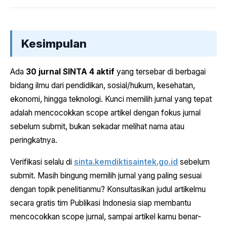
Kesimpulan
Ada
30 jurnal SINTA 4 aktif
yang tersebar di berbagai
bidang ilmu dari pendidikan, sosial/hukum, kesehatan,
ekonomi, hingga teknologi. Kunci memilih jurnal yang tepat
adalah mencocokkan scope artikel dengan fokus jurnal
sebelum submit, bukan sekadar melihat nama atau
peringkatnya.
Verifikasi selalu di
sinta.kemdiktisaintek.go.id
sebelum
submit. Masih bingung memilih jurnal yang paling sesuai
dengan topik penelitianmu? Konsultasikan judul artikelmu
secara gratis tim Publikasi Indonesia siap membantu
mencocokkan scope jurnal, sampai artikel kamu benar-