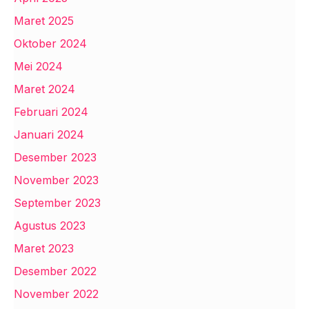
Maret 2025
Oktober 2024
Mei 2024
Maret 2024
Februari 2024
Januari 2024
Desember 2023
November 2023
September 2023
Agustus 2023
Maret 2023
Desember 2022
November 2022