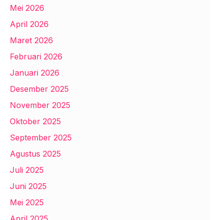
Mei 2026
April 2026
Maret 2026
Februari 2026
Januari 2026
Desember 2025
November 2025
Oktober 2025
September 2025
Agustus 2025
Juli 2025
Juni 2025
Mei 2025
April 2025