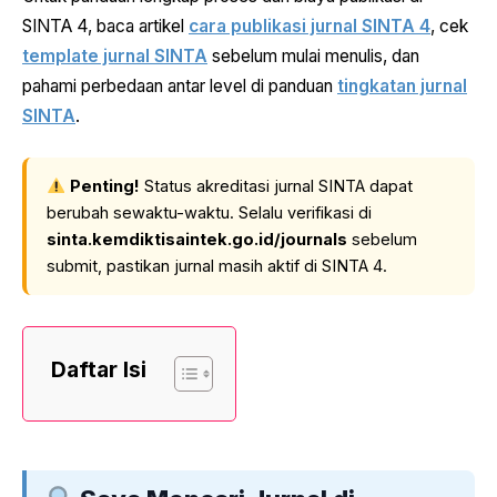
SINTA 4, baca artikel
cara publikasi jurnal SINTA 4
, cek
template jurnal SINTA
sebelum mulai menulis, dan
pahami perbedaan antar level di panduan
tingkatan jurnal
SINTA
.
Penting!
Status akreditasi jurnal SINTA dapat
berubah sewaktu-waktu. Selalu verifikasi di
sinta.kemdiktisaintek.go.id/journals
sebelum
submit, pastikan jurnal masih aktif di SINTA 4.
Daftar Isi