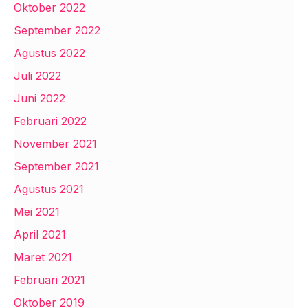
Oktober 2022
September 2022
Agustus 2022
Juli 2022
Juni 2022
Februari 2022
November 2021
September 2021
Agustus 2021
Mei 2021
April 2021
Maret 2021
Februari 2021
Oktober 2019