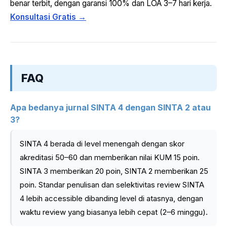
benar terbit, dengan garansi 100% dan LOA 3–7 hari kerja.
Konsultasi Gratis →
FAQ
Apa bedanya jurnal SINTA 4 dengan SINTA 2 atau
3?
SINTA 4 berada di level menengah dengan skor
akreditasi 50–60 dan memberikan nilai KUM 15 poin.
SINTA 3 memberikan 20 poin, SINTA 2 memberikan 25
poin. Standar penulisan dan selektivitas review SINTA
4 lebih accessible dibanding level di atasnya, dengan
waktu review yang biasanya lebih cepat (2–6 minggu).