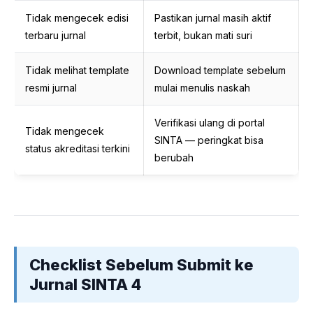
Tidak mengecek edisi
Pastikan jurnal masih aktif
terbaru jurnal
terbit, bukan mati suri
Tidak melihat template
Download template sebelum
resmi jurnal
mulai menulis naskah
Verifikasi ulang di portal
Tidak mengecek
SINTA — peringkat bisa
status akreditasi terkini
berubah
Checklist Sebelum Submit ke
Jurnal SINTA 4