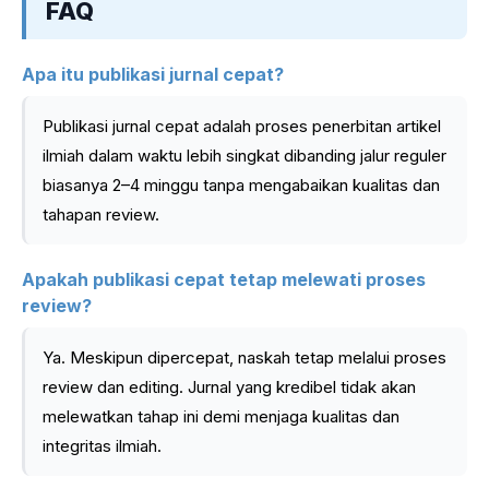
FAQ
Apa itu publikasi jurnal cepat?
Publikasi jurnal cepat adalah proses penerbitan artikel
ilmiah dalam waktu lebih singkat dibanding jalur reguler
biasanya 2–4 minggu tanpa mengabaikan kualitas dan
tahapan review.
Apakah publikasi cepat tetap melewati proses
review?
Ya. Meskipun dipercepat, naskah tetap melalui proses
review dan editing. Jurnal yang kredibel tidak akan
melewatkan tahap ini demi menjaga kualitas dan
integritas ilmiah.