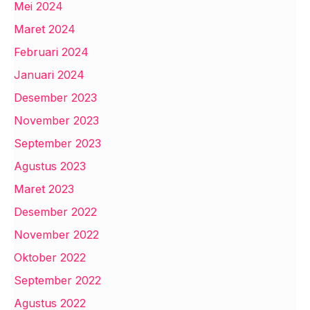
Mei 2024
Maret 2024
Februari 2024
Januari 2024
Desember 2023
November 2023
September 2023
Agustus 2023
Maret 2023
Desember 2022
November 2022
Oktober 2022
September 2022
Agustus 2022