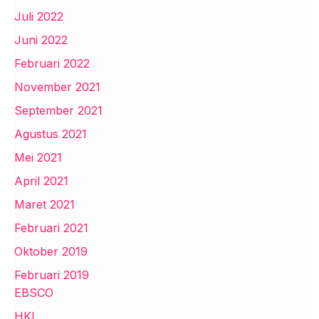
Juli 2022
Juni 2022
Februari 2022
November 2021
September 2021
Agustus 2021
Mei 2021
April 2021
Maret 2021
Februari 2021
Oktober 2019
Februari 2019
EBSCO
HKI