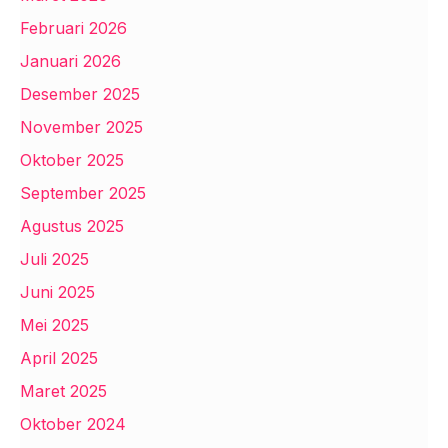
Februari 2026
Januari 2026
Desember 2025
November 2025
Oktober 2025
September 2025
Agustus 2025
Juli 2025
Juni 2025
Mei 2025
April 2025
Maret 2025
Oktober 2024