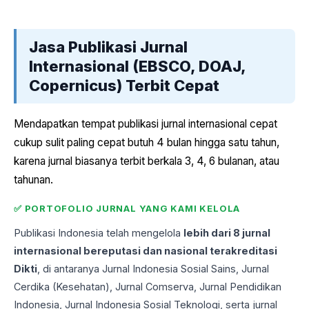
Jasa Publikasi Jurnal
Internasional (EBSCO, DOAJ,
Copernicus) Terbit Cepat
Mendapatkan tempat publikasi jurnal internasional cepat
cukup sulit paling cepat butuh 4 bulan hingga satu tahun,
karena jurnal biasanya terbit berkala 3, 4, 6 bulanan, atau
tahunan.
✅ PORTOFOLIO JURNAL YANG KAMI KELOLA
Publikasi Indonesia telah mengelola
lebih dari 8 jurnal
internasional bereputasi dan nasional terakreditasi
Dikti
, di antaranya Jurnal Indonesia Sosial Sains, Jurnal
Cerdika (Kesehatan), Jurnal Comserva, Jurnal Pendidikan
Indonesia, Jurnal Indonesia Sosial Teknologi, serta jurnal