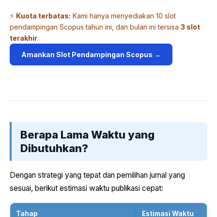
⚡
Kuota terbatas:
Kami hanya menyediakan 10 slot
pendampingan Scopus tahun ini, dan bulan ini tersisa
3 slot
terakhir
.
Amankan Slot Pendampingan Scopus →
Berapa Lama Waktu yang
Dibutuhkan?
Dengan strategi yang tepat dan pemilihan jurnal yang
sesuai, berikut estimasi waktu publikasi cepat:
Tahap
Estimasi Waktu