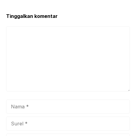
Tinggalkan komentar
Komentar
Nama
Surel