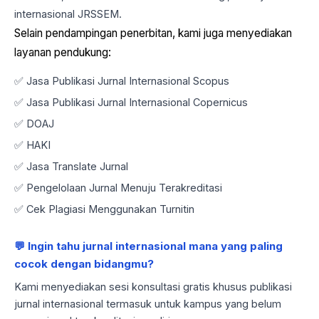
internasional JRSSEM.
Selain pendampingan penerbitan, kami juga menyediakan
layanan pendukung:
✅ Jasa Publikasi Jurnal Internasional Scopus
✅ Jasa Publikasi Jurnal Internasional Copernicus
✅ DOAJ
✅ HAKI
✅ Jasa Translate Jurnal
✅ Pengelolaan Jurnal Menuju Terakreditasi
✅ Cek Plagiasi Menggunakan Turnitin
💬 Ingin tahu jurnal internasional mana yang paling
cocok dengan bidangmu?
Kami menyediakan sesi konsultasi gratis khusus publikasi
jurnal internasional termasuk untuk kampus yang belum