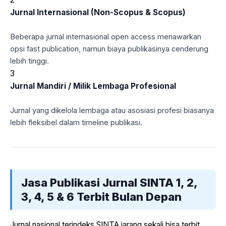
Jurnal Internasional (Non-Scopus & Scopus)
Beberapa jurnal internasional open access menawarkan
opsi fast publication, namun biaya publikasinya cenderung
lebih tinggi.
3
Jurnal Mandiri / Milik Lembaga Profesional
Jurnal yang dikelola lembaga atau asosiasi profesi biasanya
lebih fleksibel dalam timeline publikasi.
Jasa Publikasi Jurnal SINTA 1, 2,
3, 4, 5 & 6 Terbit Bulan Depan
Jurnal nasional terindeks SINTA jarang sekali bisa terbit