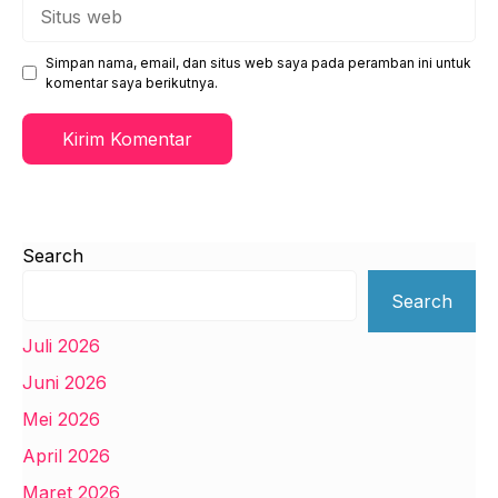
Situs
web
Simpan nama, email, dan situs web saya pada peramban ini untuk
komentar saya berikutnya.
Search
Search
Juli 2026
Juni 2026
Mei 2026
April 2026
Maret 2026