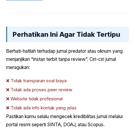
Perhatikan Ini Agar Tidak Tertipu
Berhati-hatilah terhadap jurnal predator atau oknum yang
menjanjikan “instan terbit tanpa review”. Ciri-ciri jurnal
meragukan:
❌ Tidak transparan soal biaya
❌ Tidak ada proses peer review
❌ Website tidak profesional
❌ Tidak ada info kontak yang jelas
Pastikan kamu selalu mengecek kredibilitas jurnal melalui
portal resmi seperti SINTA, DOAJ, atau Scopus.