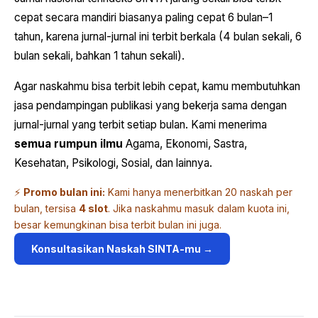
cepat secara mandiri biasanya paling cepat 6 bulan–1
tahun, karena jurnal-jurnal ini terbit berkala (4 bulan sekali, 6
bulan sekali, bahkan 1 tahun sekali).
Agar naskahmu bisa terbit lebih cepat, kamu membutuhkan
jasa pendampingan publikasi yang bekerja sama dengan
jurnal-jurnal yang terbit setiap bulan. Kami menerima
semua rumpun ilmu
Agama, Ekonomi, Sastra,
Kesehatan, Psikologi, Sosial, dan lainnya.
⚡
Promo bulan ini:
Kami hanya menerbitkan 20 naskah per
bulan, tersisa
4 slot
. Jika naskahmu masuk dalam kuota ini,
besar kemungkinan bisa terbit bulan ini juga.
Konsultasikan Naskah SINTA-mu →