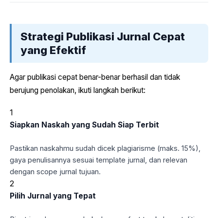
Strategi Publikasi Jurnal Cepat
yang Efektif
Agar publikasi cepat benar-benar berhasil dan tidak
berujung penolakan, ikuti langkah berikut:
1
Siapkan Naskah yang Sudah Siap Terbit
Pastikan naskahmu sudah dicek plagiarisme (maks. 15%),
gaya penulisannya sesuai template jurnal, dan relevan
dengan scope jurnal tujuan.
2
Pilih Jurnal yang Tepat