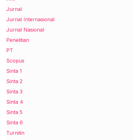
Jurnal
Jurnal Internasional
Jurnal Nasional
Penelitian
PT
Scopus
Sinta 1
Sinta 2
Sinta 3
Sinta 4
Sinta 5
Sinta 6
Turnitin