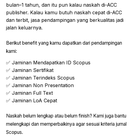
bulan–1 tahun, dan itu pun kalau naskah di-ACC
publisher. Kalau kamu butuh naskah cepat di-ACC
dan terbit, jasa pendampingan yang berkualitas jadi
jalan keluarnya.
Berikut benefit yang kamu dapatkan dari pendampingan
kami:
✅ Jaminan Mendapatkan ID Scopus
✅ Jaminan Sertifikat
✅ Jaminan Terindeks Scopus
✅ Jaminan Non Presentation
✅ Jaminan Full Text
✅ Jaminan LoA Cepat
Naskah belum lengkap atau belum finish? Kami juga bantu
melengkapi dan memperbaikinya agar sesuai kriteria jurnal
Scopus.