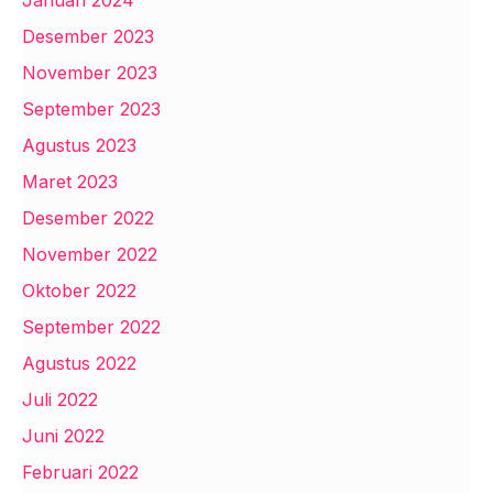
Januari 2024
Desember 2023
November 2023
September 2023
Agustus 2023
Maret 2023
Desember 2022
November 2022
Oktober 2022
September 2022
Agustus 2022
Juli 2022
Juni 2022
Februari 2022