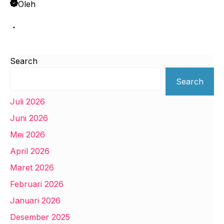
Oleh
Search
Search
Juli 2026
Juni 2026
Mei 2026
April 2026
Maret 2026
Februari 2026
Januari 2026
Desember 2025