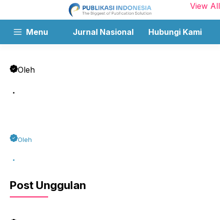
View All
Menu
Jurnal Nasional
Hubungi Kami
Oleh
Oleh
Post Unggulan