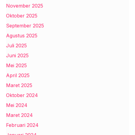
November 2025
Oktober 2025
September 2025
Agustus 2025
Juli 2025
Juni 2025
Mei 2025
April 2025
Maret 2025
Oktober 2024
Mei 2024
Maret 2024
Februari 2024