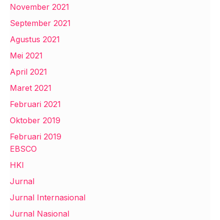
November 2021
September 2021
Agustus 2021
Mei 2021
April 2021
Maret 2021
Februari 2021
Oktober 2019
Februari 2019
EBSCO
HKI
Jurnal
Jurnal Internasional
Jurnal Nasional