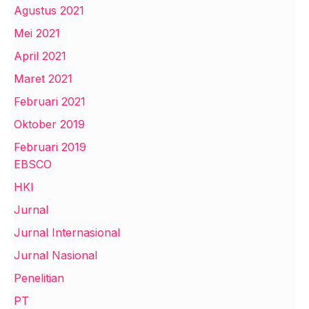
Agustus 2021
Mei 2021
April 2021
Maret 2021
Februari 2021
Oktober 2019
Februari 2019
EBSCO
HKI
Jurnal
Jurnal Internasional
Jurnal Nasional
Penelitian
PT