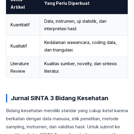
Yang Perlu Diperkuat
Artikel
Data, instrumen, uji statistik, dan
Kuantitatif
interpretasi hasil.
Kedalaman wawancara, coding data,
Kualitatif
dan triangulasi.
Literature
Kualitas sumber, novelty, dan sintesis
Review
literatur.
Jurnal SINTA 3 Bidang Kesehatan
Bidang kesehatan memiliki standar yang cukup ketat karena
berkaitan dengan data manusia, etik penelitian, metode
sampling, instrumen, dan validitas hasil. Untuk submit ke