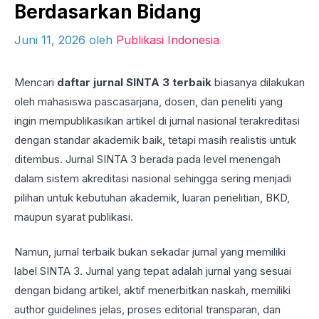
Berdasarkan Bidang
Juni 11, 2026
oleh
Publikasi Indonesia
Mencari
daftar jurnal SINTA 3 terbaik
biasanya dilakukan
oleh mahasiswa pascasarjana, dosen, dan peneliti yang
ingin mempublikasikan artikel di jurnal nasional terakreditasi
dengan standar akademik baik, tetapi masih realistis untuk
ditembus. Jurnal SINTA 3 berada pada level menengah
dalam sistem akreditasi nasional sehingga sering menjadi
pilihan untuk kebutuhan akademik, luaran penelitian, BKD,
maupun syarat publikasi.
Namun, jurnal terbaik bukan sekadar jurnal yang memiliki
label SINTA 3. Jurnal yang tepat adalah jurnal yang sesuai
dengan bidang artikel, aktif menerbitkan naskah, memiliki
author guidelines jelas, proses editorial transparan, dan