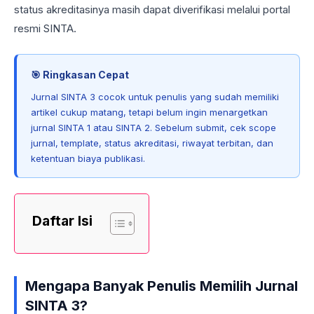
status akreditasinya masih dapat diverifikasi melalui portal
resmi SINTA.
🎯 Ringkasan Cepat
Jurnal SINTA 3 cocok untuk penulis yang sudah memiliki
artikel cukup matang, tetapi belum ingin menargetkan
jurnal SINTA 1 atau SINTA 2. Sebelum submit, cek scope
jurnal, template, status akreditasi, riwayat terbitan, dan
ketentuan biaya publikasi.
Daftar Isi
Mengapa Banyak Penulis Memilih Jurnal
SINTA 3?