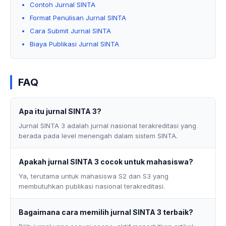
Contoh Jurnal SINTA
Format Penulisan Jurnal SINTA
Cara Submit Jurnal SINTA
Biaya Publikasi Jurnal SINTA
FAQ
Apa itu jurnal SINTA 3?
Jurnal SINTA 3 adalah jurnal nasional terakreditasi yang
berada pada level menengah dalam sistem SINTA.
Apakah jurnal SINTA 3 cocok untuk mahasiswa?
Ya, terutama untuk mahasiswa S2 dan S3 yang
membutuhkan publikasi nasional terakreditasi.
Bagaimana cara memilih jurnal SINTA 3 terbaik?