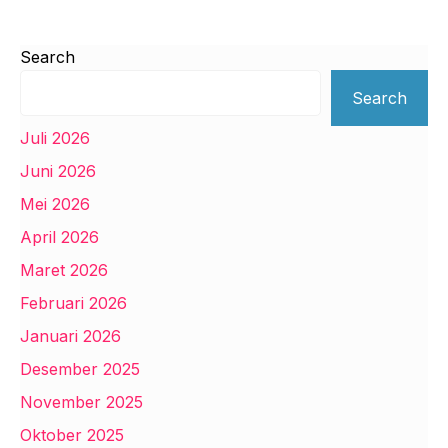
Search
Search
Juli 2026
Juni 2026
Mei 2026
April 2026
Maret 2026
Februari 2026
Januari 2026
Desember 2025
November 2025
Oktober 2025