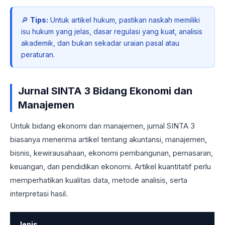
🔎
Tips:
Untuk artikel hukum, pastikan naskah memiliki
isu hukum yang jelas, dasar regulasi yang kuat, analisis
akademik, dan bukan sekadar uraian pasal atau
peraturan.
Jurnal SINTA 3 Bidang Ekonomi dan
Manajemen
Untuk bidang ekonomi dan manajemen, jurnal SINTA 3
biasanya menerima artikel tentang akuntansi, manajemen,
bisnis, kewirausahaan, ekonomi pembangunan, pemasaran,
keuangan, dan pendidikan ekonomi. Artikel kuantitatif perlu
memperhatikan kualitas data, metode analisis, serta
interpretasi hasil.
Jenis