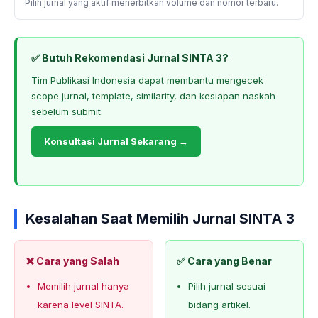
Pilih jurnal yang aktif menerbitkan volume dan nomor terbaru.
✅ Butuh Rekomendasi Jurnal SINTA 3?
Tim Publikasi Indonesia dapat membantu mengecek
scope jurnal, template, similarity, dan kesiapan naskah
sebelum submit.
Konsultasi Jurnal Sekarang →
Kesalahan Saat Memilih Jurnal SINTA 3
❌ Cara yang Salah
✅ Cara yang Benar
Memilih jurnal hanya
Pilih jurnal sesuai
karena level SINTA.
bidang artikel.