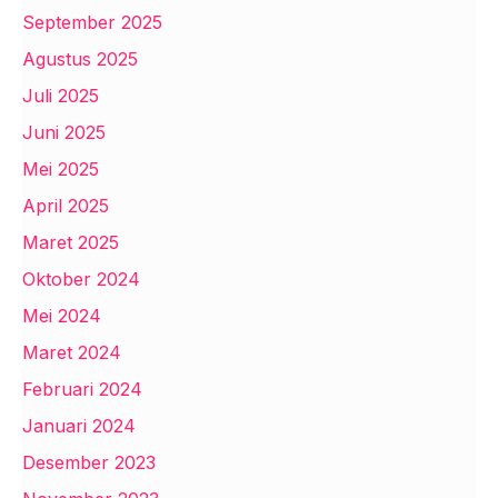
September 2025
Agustus 2025
Juli 2025
Juni 2025
Mei 2025
April 2025
Maret 2025
Oktober 2024
Mei 2024
Maret 2024
Februari 2024
Januari 2024
Desember 2023