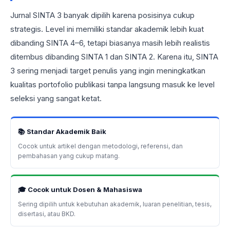
Jurnal SINTA 3 banyak dipilih karena posisinya cukup
strategis. Level ini memiliki standar akademik lebih kuat
dibanding SINTA 4–6, tetapi biasanya masih lebih realistis
ditembus dibanding SINTA 1 dan SINTA 2. Karena itu, SINTA
3 sering menjadi target penulis yang ingin meningkatkan
kualitas portofolio publikasi tanpa langsung masuk ke level
seleksi yang sangat ketat.
📚 Standar Akademik Baik
Cocok untuk artikel dengan metodologi, referensi, dan
pembahasan yang cukup matang.
🎓 Cocok untuk Dosen & Mahasiswa
Sering dipilih untuk kebutuhan akademik, luaran penelitian, tesis,
disertasi, atau BKD.