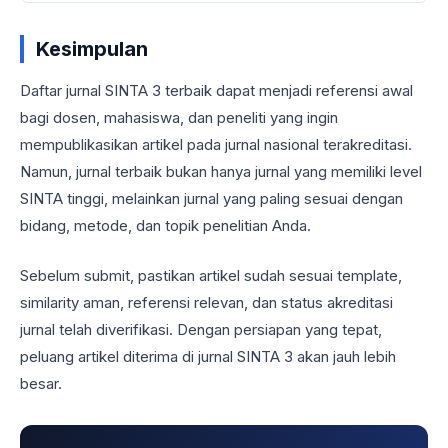
Kesimpulan
Daftar jurnal SINTA 3 terbaik dapat menjadi referensi awal
bagi dosen, mahasiswa, dan peneliti yang ingin
mempublikasikan artikel pada jurnal nasional terakreditasi.
Namun, jurnal terbaik bukan hanya jurnal yang memiliki level
SINTA tinggi, melainkan jurnal yang paling sesuai dengan
bidang, metode, dan topik penelitian Anda.
Sebelum submit, pastikan artikel sudah sesuai template,
similarity aman, referensi relevan, dan status akreditasi
jurnal telah diverifikasi. Dengan persiapan yang tepat,
peluang artikel diterima di jurnal SINTA 3 akan jauh lebih
besar.