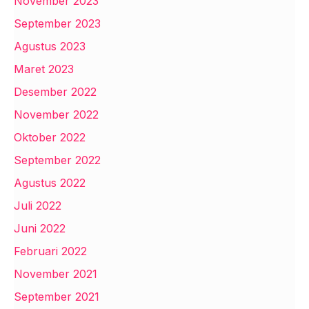
November 2023
September 2023
Agustus 2023
Maret 2023
Desember 2022
November 2022
Oktober 2022
September 2022
Agustus 2022
Juli 2022
Juni 2022
Februari 2022
November 2021
September 2021