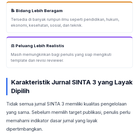
📝 Bidang Lebih Beragam
Tersedia di banyak rumpun ilmu seperti pendidikan, hukum,
ekonomi, kesehatan, sosial, dan teknik.
⚖️ Peluang Lebih Realistis
Masih memungkinkan bagi penulis yang siap mengikuti
template dan revisi reviewer.
Karakteristik Jurnal SINTA 3 yang Layak
Dipilih
Tidak semua jurnal SINTA 3 memiliki kualitas pengelolaan
yang sama. Sebelum memilih target publikasi, penulis perlu
memahami indikator dasar jurnal yang layak
dipertimbangkan.