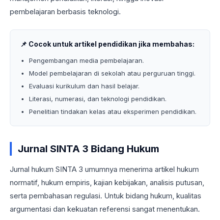
pembelajaran berbasis teknologi.
📌 Cocok untuk artikel pendidikan jika membahas:
Pengembangan media pembelajaran.
Model pembelajaran di sekolah atau perguruan tinggi.
Evaluasi kurikulum dan hasil belajar.
Literasi, numerasi, dan teknologi pendidikan.
Penelitian tindakan kelas atau eksperimen pendidikan.
Jurnal SINTA 3 Bidang Hukum
Jurnal hukum SINTA 3 umumnya menerima artikel hukum
normatif, hukum empiris, kajian kebijakan, analisis putusan,
serta pembahasan regulasi. Untuk bidang hukum, kualitas
argumentasi dan kekuatan referensi sangat menentukan.