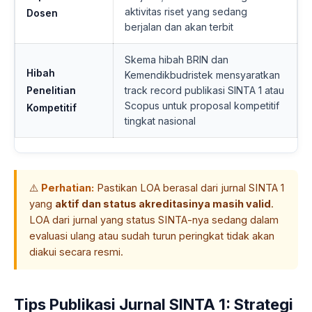
aktivitas riset yang sedang
Dosen
berjalan dan akan terbit
Skema hibah BRIN dan
Hibah
Kemendikbudristek mensyaratkan
Penelitian
track record publikasi SINTA 1 atau
Scopus untuk proposal kompetitif
Kompetitif
tingkat nasional
⚠️
Perhatian:
Pastikan LOA berasal dari jurnal SINTA 1
yang
aktif dan status akreditasinya masih valid
.
LOA dari jurnal yang status SINTA-nya sedang dalam
evaluasi ulang atau sudah turun peringkat tidak akan
diakui secara resmi.
Tips Publikasi Jurnal SINTA 1: Strategi