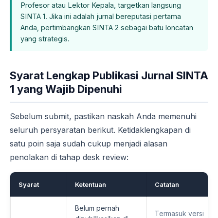
Profesor atau Lektor Kepala, targetkan langsung
SINTA 1. Jika ini adalah jurnal bereputasi pertama
Anda, pertimbangkan SINTA 2 sebagai batu loncatan
yang strategis.
Syarat Lengkap Publikasi Jurnal SINTA
1 yang Wajib Dipenuhi
Sebelum submit, pastikan naskah Anda memenuhi
seluruh persyaratan berikut. Ketidaklengkapan di
satu poin saja sudah cukup menjadi alasan
penolakan di tahap desk review:
Syarat
Ketentuan
Catatan
Belum pernah
Termasuk versi