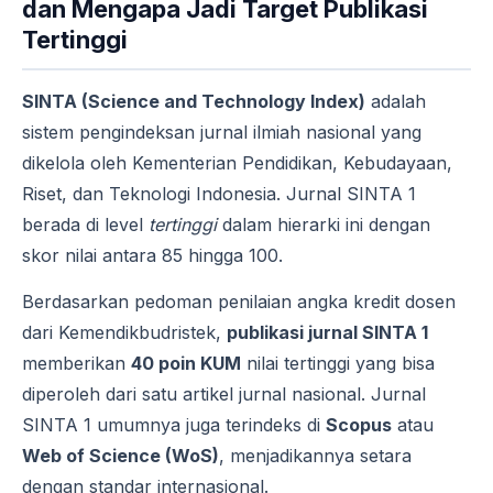
dan Mengapa Jadi Target Publikasi
Tertinggi
SINTA (Science and Technology Index)
adalah
sistem pengindeksan jurnal ilmiah nasional yang
dikelola oleh Kementerian Pendidikan, Kebudayaan,
Riset, dan Teknologi Indonesia. Jurnal SINTA 1
berada di level
tertinggi
dalam hierarki ini dengan
skor nilai antara 85 hingga 100.
Berdasarkan pedoman penilaian angka kredit dosen
dari Kemendikbudristek,
publikasi jurnal SINTA 1
memberikan
40 poin KUM
nilai tertinggi yang bisa
diperoleh dari satu artikel jurnal nasional. Jurnal
SINTA 1 umumnya juga terindeks di
Scopus
atau
Web of Science (WoS)
, menjadikannya setara
dengan standar internasional.