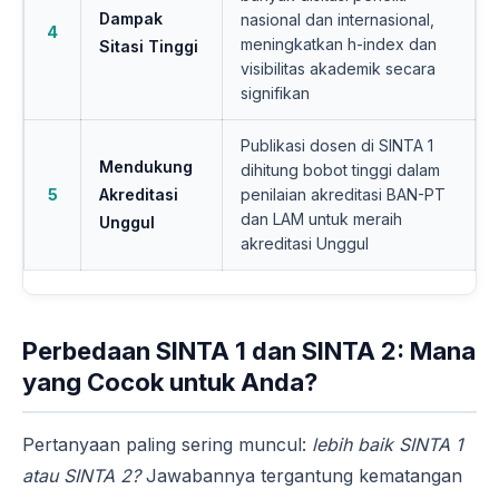
Dampak
nasional dan internasional,
4
meningkatkan h-index dan
Sitasi Tinggi
visibilitas akademik secara
signifikan
Publikasi dosen di SINTA 1
Mendukung
dihitung bobot tinggi dalam
5
Akreditasi
penilaian akreditasi BAN-PT
dan LAM untuk meraih
Unggul
akreditasi Unggul
Perbedaan SINTA 1 dan SINTA 2: Mana
yang Cocok untuk Anda?
Pertanyaan paling sering muncul:
lebih baik SINTA 1
atau SINTA 2?
Jawabannya tergantung kematangan