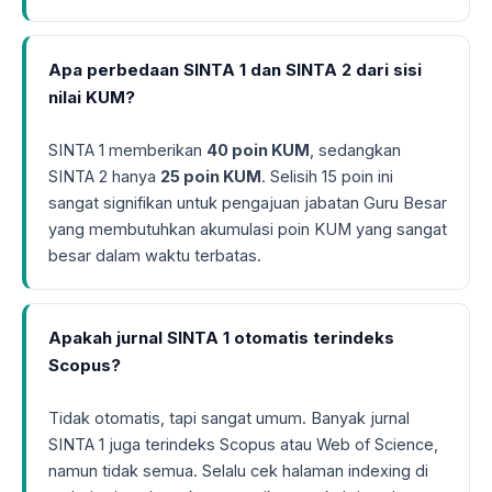
Apa perbedaan SINTA 1 dan SINTA 2 dari sisi
nilai KUM?
SINTA 1 memberikan
40 poin KUM
, sedangkan
SINTA 2 hanya
25 poin KUM
. Selisih 15 poin ini
sangat signifikan untuk pengajuan jabatan Guru Besar
yang membutuhkan akumulasi poin KUM yang sangat
besar dalam waktu terbatas.
Apakah jurnal SINTA 1 otomatis terindeks
Scopus?
Tidak otomatis, tapi sangat umum. Banyak jurnal
SINTA 1 juga terindeks Scopus atau Web of Science,
namun tidak semua. Selalu cek halaman indexing di