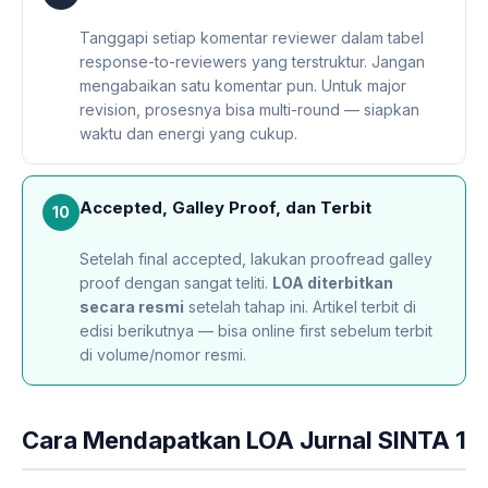
Tanggapi setiap komentar reviewer dalam tabel
response-to-reviewers yang terstruktur. Jangan
mengabaikan satu komentar pun. Untuk major
revision, prosesnya bisa multi-round — siapkan
waktu dan energi yang cukup.
Accepted, Galley Proof, dan Terbit
10
Setelah final accepted, lakukan proofread galley
proof dengan sangat teliti.
LOA diterbitkan
secara resmi
setelah tahap ini. Artikel terbit di
edisi berikutnya — bisa online first sebelum terbit
di volume/nomor resmi.
Cara Mendapatkan LOA Jurnal SINTA 1