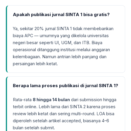
Apakah publikasi jurnal SINTA 1 bisa gratis?
Ya, sekitar 20% jurnal SINTA 1 tidak membebankan
biaya APC — umumnya yang dikelola universitas
negeri besar seperti UI, UGM, dan ITB. Biaya
operasional ditanggung institusi melalui anggaran
kelembagaan. Namun antrian lebih panjang dan
persaingan lebih ketat.
Berapa lama proses publikasi di jurnal SINTA 1?
Rata-rata
8 hingga 14 bulan
dari submission hingga
terbit online. Lebih lama dari SINTA 2 karena proses
review lebih ketat dan sering multi-round. LOA bisa
diperoleh setelah artikel accepted, biasanya 4–6
bulan setelah submit.