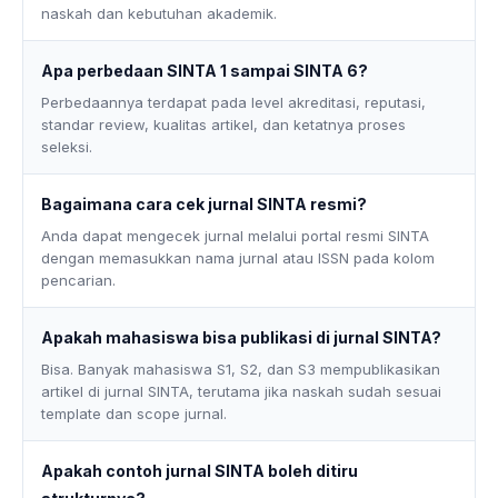
naskah dan kebutuhan akademik.
Apa perbedaan SINTA 1 sampai SINTA 6?
Perbedaannya terdapat pada level akreditasi, reputasi,
standar review, kualitas artikel, dan ketatnya proses
seleksi.
Bagaimana cara cek jurnal SINTA resmi?
Anda dapat mengecek jurnal melalui portal resmi SINTA
dengan memasukkan nama jurnal atau ISSN pada kolom
pencarian.
Apakah mahasiswa bisa publikasi di jurnal SINTA?
Bisa. Banyak mahasiswa S1, S2, dan S3 mempublikasikan
artikel di jurnal SINTA, terutama jika naskah sudah sesuai
template dan scope jurnal.
Apakah contoh jurnal SINTA boleh ditiru