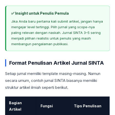
✅ Insight untuk Penulis Pemula
Jika Anda baru pertama kali submit artikel, jangan hanya
mengejar level tertinggi. Pilih jurnal yang scope-nya
paling relevan dengan naskah. Jurnal SINTA 3–5 sering
menjadi pilihan realistis untuk penulis yang masih
membangun pengalaman publikasi.
Format Penulisan Artikel Jurnal SINTA
Setiap jurnal memiliki template masing-masing. Namun
secara umum, contoh jurnal SINTA biasanya memiliki
struktur artikel ilmiah seperti berikut.
Bagian
Fungsi
Tips Penulisan
Artikel