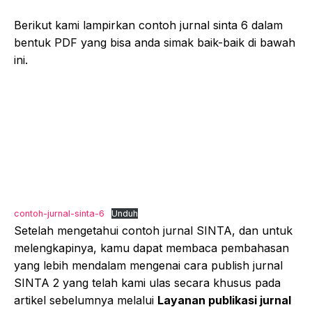
Berikut kami lampirkan contoh jurnal sinta 6 dalam
bentuk PDF yang bisa anda simak baik-baik di bawah
ini.
contoh-jurnal-sinta-6
Unduh
Setelah mengetahui contoh jurnal SINTA, dan untuk
melengkapinya, kamu dapat membaca pembahasan
yang lebih mendalam mengenai cara publish jurnal
SINTA 2 yang telah kami ulas secara khusus pada
artikel sebelumnya melalui
Layanan publikasi jurnal