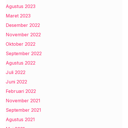
Agustus 2023
Maret 2023
Desember 2022
November 2022
Oktober 2022
September 2022
Agustus 2022
Juli 2022
Juni 2022
Februari 2022
November 2021
September 2021
Agustus 2021