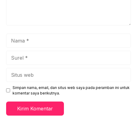
Nama
Surel
Situs
web
Simpan nama, email, dan situs web saya pada peramban ini untuk
komentar saya berikutnya.