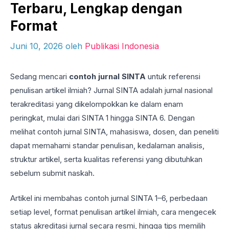
Terbaru, Lengkap dengan
Format
Juni 10, 2026
oleh
Publikasi Indonesia
Sedang mencari
contoh jurnal SINTA
untuk referensi
penulisan artikel ilmiah? Jurnal SINTA adalah jurnal nasional
terakreditasi yang dikelompokkan ke dalam enam
peringkat, mulai dari SINTA 1 hingga SINTA 6. Dengan
melihat contoh jurnal SINTA, mahasiswa, dosen, dan peneliti
dapat memahami standar penulisan, kedalaman analisis,
struktur artikel, serta kualitas referensi yang dibutuhkan
sebelum submit naskah.
Artikel ini membahas contoh jurnal SINTA 1–6, perbedaan
setiap level, format penulisan artikel ilmiah, cara mengecek
status akreditasi jurnal secara resmi, hingga tips memilih