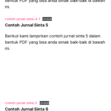
bentuk PDF yang bisa anda simak baik-baik di bawah
ini.
contoh-jurnal-sinta-4-1
Unduh
Contoh Jurnal Sinta 5
Berikut kami lampirkan contoh jurnal sinta 5 dalam
bentuk PDF yang bisa anda simak baik-baik di bawah
ini.
contoh-jurnal-sinta-5
Unduh
Contoh Jurnal Sinta 6