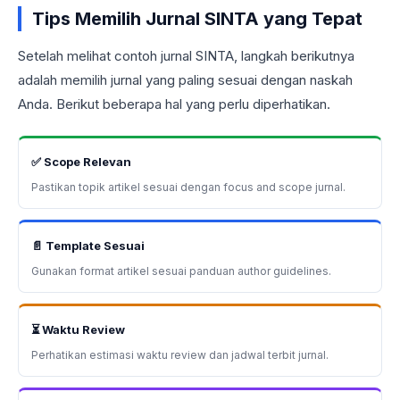
Tips Memilih Jurnal SINTA yang Tepat
Setelah melihat contoh jurnal SINTA, langkah berikutnya
adalah memilih jurnal yang paling sesuai dengan naskah
Anda. Berikut beberapa hal yang perlu diperhatikan.
✅ Scope Relevan
Pastikan topik artikel sesuai dengan focus and scope jurnal.
📄 Template Sesuai
Gunakan format artikel sesuai panduan author guidelines.
⏳ Waktu Review
Perhatikan estimasi waktu review dan jadwal terbit jurnal.