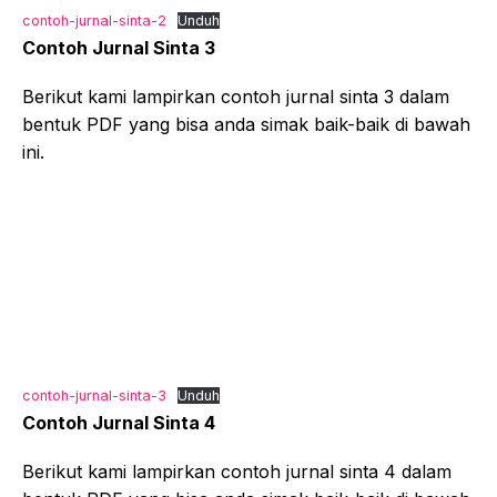
contoh-jurnal-sinta-2
Unduh
Contoh Jurnal Sinta 3
Berikut kami lampirkan contoh jurnal sinta 3 dalam
bentuk PDF yang bisa anda simak baik-baik di bawah
ini.
contoh-jurnal-sinta-3
Unduh
Contoh Jurnal Sinta 4
Berikut kami lampirkan contoh jurnal sinta 4 dalam