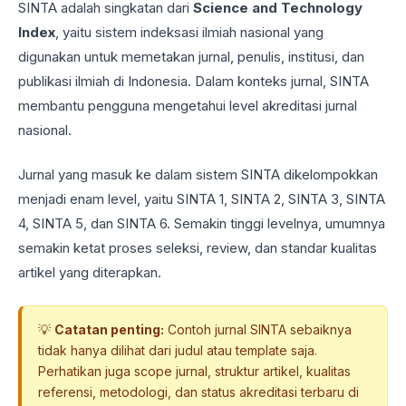
SINTA adalah singkatan dari
Science and Technology
Index
, yaitu sistem indeksasi ilmiah nasional yang
digunakan untuk memetakan jurnal, penulis, institusi, dan
publikasi ilmiah di Indonesia. Dalam konteks jurnal, SINTA
membantu pengguna mengetahui level akreditasi jurnal
nasional.
Jurnal yang masuk ke dalam sistem SINTA dikelompokkan
menjadi enam level, yaitu SINTA 1, SINTA 2, SINTA 3, SINTA
4, SINTA 5, dan SINTA 6. Semakin tinggi levelnya, umumnya
semakin ketat proses seleksi, review, dan standar kualitas
artikel yang diterapkan.
💡
Catatan penting:
Contoh jurnal SINTA sebaiknya
tidak hanya dilihat dari judul atau template saja.
Perhatikan juga scope jurnal, struktur artikel, kualitas
referensi, metodologi, dan status akreditasi terbaru di