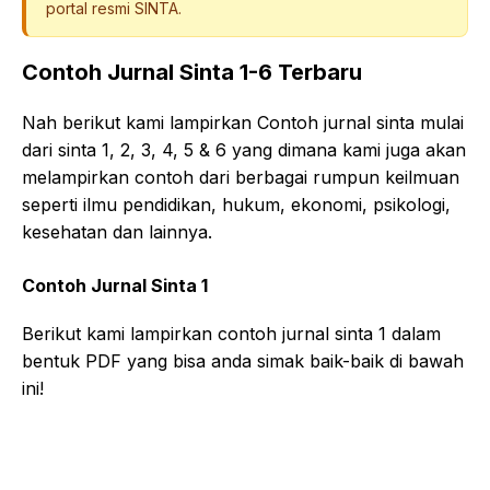
portal resmi SINTA.
Contoh Jurnal Sinta 1-6 Terbaru
Nah berikut kami lampirkan Contoh jurnal sinta mulai
dari sinta 1, 2, 3, 4, 5 & 6 yang dimana kami juga akan
melampirkan contoh dari berbagai rumpun keilmuan
seperti ilmu pendidikan, hukum, ekonomi, psikologi,
kesehatan dan lainnya.
Contoh Jurnal Sinta 1
Berikut kami lampirkan contoh jurnal sinta 1 dalam
bentuk PDF yang bisa anda simak baik-baik di bawah
ini!