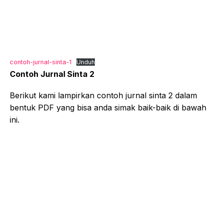
contoh-jurnal-sinta-1
Unduh
Contoh Jurnal Sinta 2
Berikut kami lampirkan contoh jurnal sinta 2 dalam
bentuk PDF yang bisa anda simak baik-baik di bawah
ini.