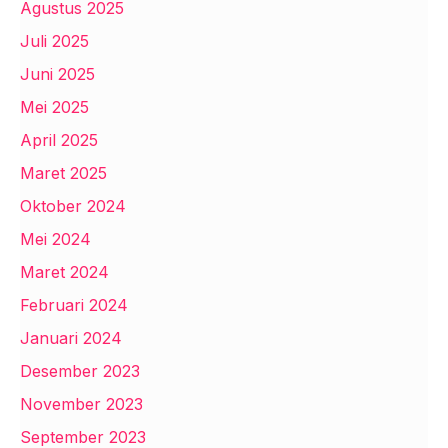
Agustus 2025
Juli 2025
Juni 2025
Mei 2025
April 2025
Maret 2025
Oktober 2024
Mei 2024
Maret 2024
Februari 2024
Januari 2024
Desember 2023
November 2023
September 2023