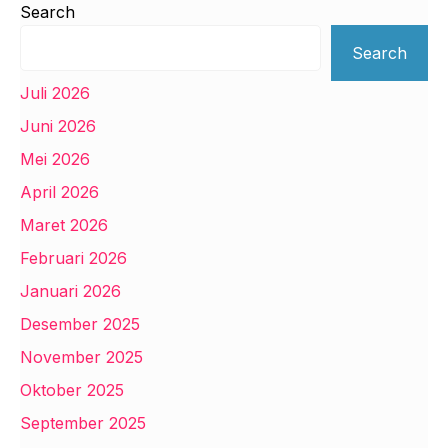
Search
Search
Juli 2026
Juni 2026
Mei 2026
April 2026
Maret 2026
Februari 2026
Januari 2026
Desember 2025
November 2025
Oktober 2025
September 2025