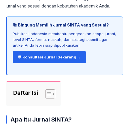
jurnal yang sesuai dengan kebutuhan akademik Anda.
📚 Bingung Memilih Jurnal SINTA yang Sesuai?
Publikasi Indonesia membantu pengecekan scope jurnal,
level SINTA, format naskah, dan strategi submit agar
artikel Anda lebih siap dipublikasikan.
💬 Konsultasi Jurnal Sekarang →
Daftar Isi
Apa Itu Jurnal SINTA?