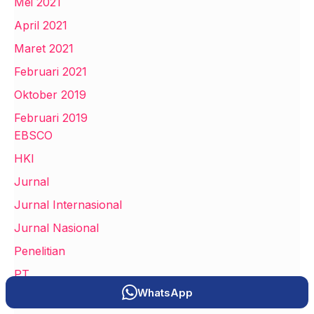
Mei 2021
April 2021
Maret 2021
Februari 2021
Oktober 2019
Februari 2019
EBSCO
HKI
Jurnal
Jurnal Internasional
Jurnal Nasional
Penelitian
PT
WhatsApp
Scopus