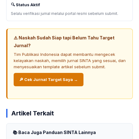
🔍 Status Aktif
Selalu verifikasi jurnal melalui portal resmi sebelum submit.
⚠️ Naskah Sudah Siap tapi Belum Tahu Target
Jurnal?
Tim Publikasi Indonesia dapat membantu mengecek
kelayakan naskah, memilih jurnal SINTA yang sesuai, dan
menyesuaikan template artikel sebelum submit.
🔎 Cek Jurnal Target Saya →
Artikel Terkait
📚 Baca Juga Panduan SINTA Lainnya