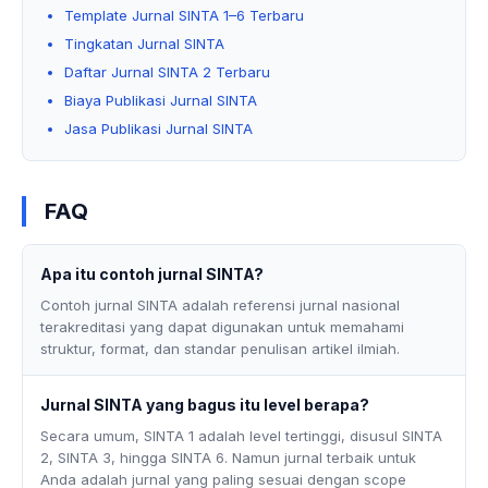
Template Jurnal SINTA 1–6 Terbaru
Tingkatan Jurnal SINTA
Daftar Jurnal SINTA 2 Terbaru
Biaya Publikasi Jurnal SINTA
Jasa Publikasi Jurnal SINTA
FAQ
Apa itu contoh jurnal SINTA?
Contoh jurnal SINTA adalah referensi jurnal nasional
terakreditasi yang dapat digunakan untuk memahami
struktur, format, dan standar penulisan artikel ilmiah.
Jurnal SINTA yang bagus itu level berapa?
Secara umum, SINTA 1 adalah level tertinggi, disusul SINTA
2, SINTA 3, hingga SINTA 6. Namun jurnal terbaik untuk
Anda adalah jurnal yang paling sesuai dengan scope