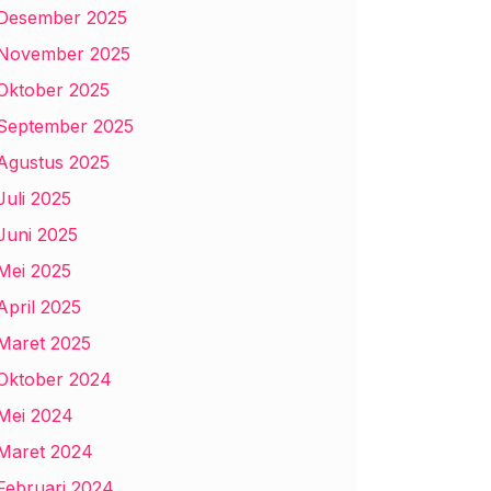
Desember 2025
November 2025
Oktober 2025
September 2025
Agustus 2025
Juli 2025
Juni 2025
Mei 2025
April 2025
Maret 2025
Oktober 2024
Mei 2024
Maret 2024
Februari 2024