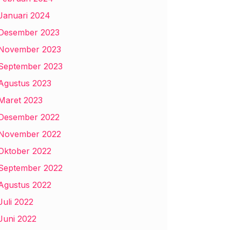
Januari 2024
Desember 2023
November 2023
September 2023
Agustus 2023
Maret 2023
Desember 2022
November 2022
Oktober 2022
September 2022
Agustus 2022
Juli 2022
Juni 2022