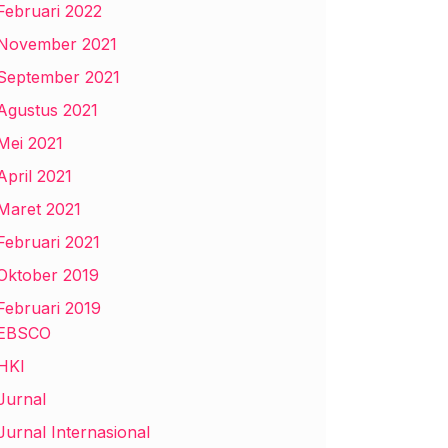
Februari 2022
November 2021
September 2021
Agustus 2021
Mei 2021
April 2021
Maret 2021
Februari 2021
Oktober 2019
Februari 2019
EBSCO
HKI
Jurnal
Jurnal Internasional