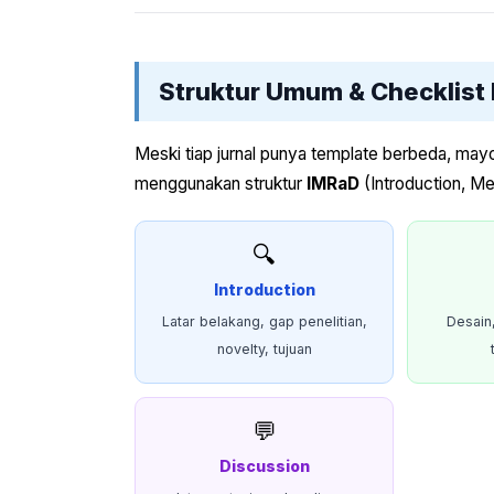
Struktur Umum & Checklist 
Meski tiap jurnal punya template berbeda, mayor
menggunakan struktur
IMRaD
(Introduction, Me
🔍
Introduction
Latar belakang, gap penelitian,
Desain
novelty, tujuan
💬
Discussion