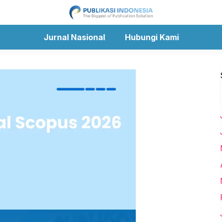
Jurnal Nasional
Hubungi Kami