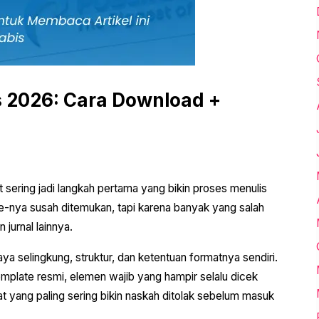
 2026: Cara Download +
 sering jadi langkah pertama yang bikin proses menulis
-nya susah ditemukan, tapi karena banyak yang salah
jurnal lainnya.
ya selingkung, struktur, dan ketentuan formatnya sendiri.
mplate resmi, elemen wajib yang hampir selalu dicek
at yang paling sering bikin naskah ditolak sebelum masuk