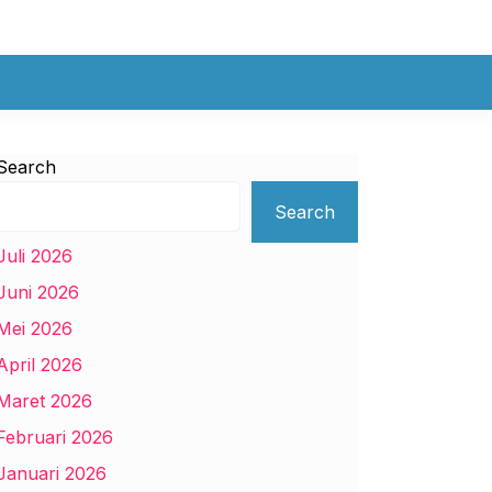
Search
Search
Juli 2026
Juni 2026
Mei 2026
April 2026
Maret 2026
Februari 2026
Januari 2026