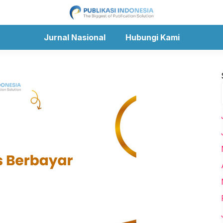
Jurnal Nasional
Hubungi Kami