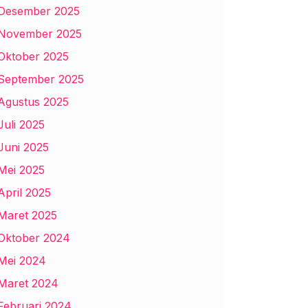
Desember 2025
November 2025
Oktober 2025
September 2025
Agustus 2025
Juli 2025
Juni 2025
Mei 2025
April 2025
Maret 2025
Oktober 2024
Mei 2024
Maret 2024
Februari 2024