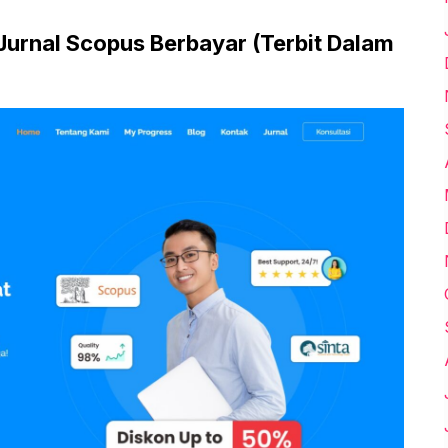
Jurnal Scopus Berbayar (Terbit Dalam