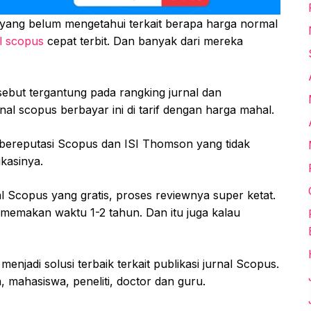
 yang belum mengetahui terkait berapa harga normal
al scopus
cepat terbit. Dan banyak dari mereka
rsebut tergantung pada rangking jurnal dan
rnal scopus berbayar ini di tarif dengan harga mahal.
 bereputasi Scopus dan ISI Thomson yang tidak
kasinya.
nal Scopus yang gratis, proses reviewnya super ketat.
 memakan waktu 1-2 tahun. Dan itu juga kalau
menjadi solusi terbaik terkait publikasi jurnal Scopus.
 mahasiswa, peneliti, doctor dan guru.