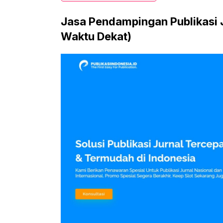
Jasa Pendampingan Publikasi 
Waktu Dekat)