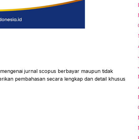
 mengenai jurnal scopus berbayar maupun tidak
berikan pembahasan secara lengkap dan detail khusus