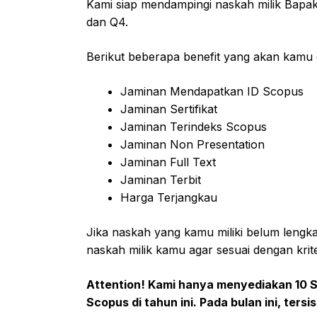
Kami siap mendampingi naskah milik Bapak/I
dan Q4.
Berikut beberapa benefit yang akan kamu 
Jaminan Mendapatkan ID Scopus
Jaminan Sertifikat
Jaminan Terindeks Scopus
Jaminan Non Presentation
Jaminan Full Text
Jaminan Terbit
Harga Terjangkau
Jika naskah yang kamu miliki belum lengk
naskah milik kamu agar sesuai dengan krite
Attention! Kami hanya menyediakan 10 Sl
Scopus di tahun ini. Pada bulan ini, tersis