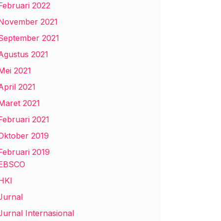
Februari 2022
November 2021
September 2021
Agustus 2021
Mei 2021
April 2021
Maret 2021
Februari 2021
Oktober 2019
Februari 2019
EBSCO
HKI
Jurnal
Jurnal Internasional