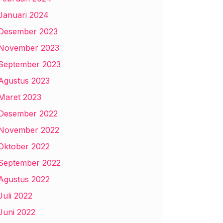
Januari 2024
Desember 2023
November 2023
September 2023
Agustus 2023
Maret 2023
Desember 2022
November 2022
Oktober 2022
September 2022
Agustus 2022
Juli 2022
Juni 2022