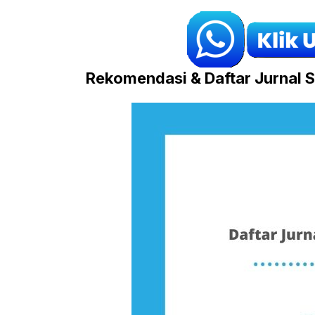
Rekomendasi & Daftar Jurnal 