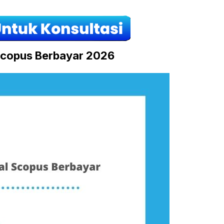
Scopus Berbayar 2026