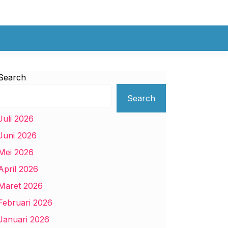
Search
Search
Juli 2026
Juni 2026
Mei 2026
April 2026
Maret 2026
Februari 2026
Januari 2026