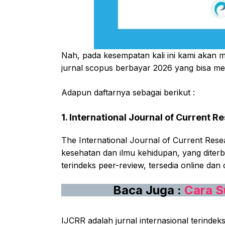
Nah, pada kesempatan kali ini kami akan
jurnal scopus berbayar 2026 yang bisa men
Adapun daftarnya sebagai berikut :
1. International Journal of Current 
The International Journal of Current Rese
kesehatan dan ilmu kehidupan, yang diterbi
terindeks peer-review, tersedia online dan 
Baca Juga :
Cara S
IJCRR adalah jurnal internasional terinde