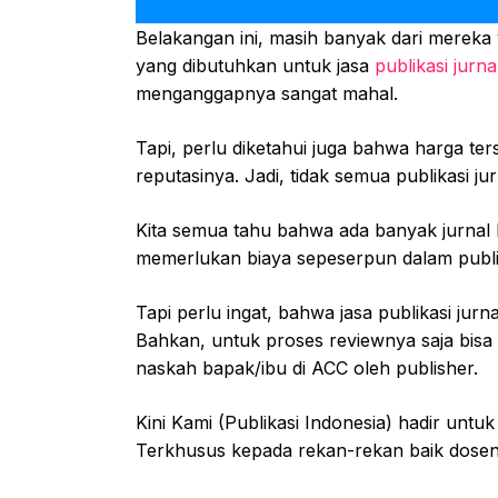
Belakangan ini, masih banyak dari mereka
yang dibutuhkan untuk jasa
publikasi jurn
menganggapnya sangat mahal.
Tapi, perlu diketahui juga bahwa harga te
reputasinya. Jadi, tidak semua publikasi ju
Kita semua tahu bahwa ada banyak jurnal
memerlukan biaya sepeserpun dalam publi
Tapi perlu ingat, bahwa jasa publikasi jur
Bahkan, untuk proses reviewnya saja bisa
naskah bapak/ibu di ACC oleh publisher.
Kini Kami (Publikasi Indonesia) hadir untuk 
Terkhusus kepada rekan-rekan baik dosen,