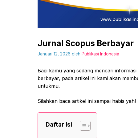
Jurnal Scopus Berbayar
Januari 12, 2026
oleh
Publikasi Indonesia
Bagi kamu yang sedang mencari informasi
berbayar, pada artikel ini kami akan mem
untukmu.
Silahkan baca artikel ini sampai habis yah!
Daftar Isi