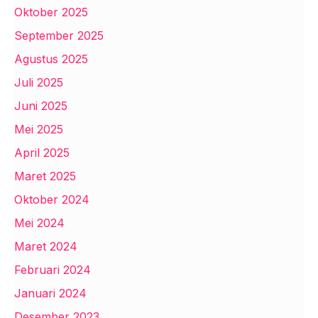
Oktober 2025
September 2025
Agustus 2025
Juli 2025
Juni 2025
Mei 2025
April 2025
Maret 2025
Oktober 2024
Mei 2024
Maret 2024
Februari 2024
Januari 2024
Desember 2023