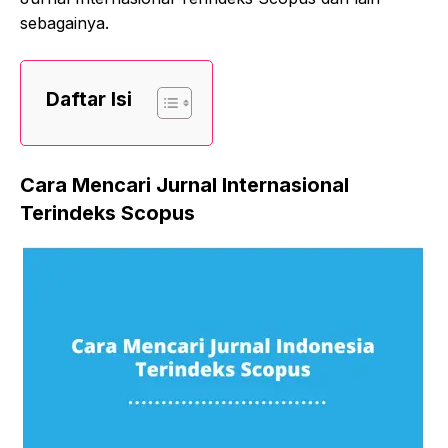
sebagainya.
Daftar Isi
Cara Mencari Jurnal Internasional
Terindeks Scopus