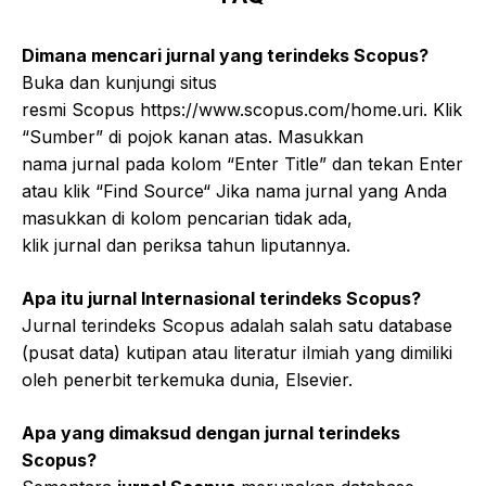
Dimana mencari jurnal yang terindeks Scopus?
Buka dan kunjungi situs
resmi Scopus https://www.scopus.com/home.uri. Klik
“Sumber” di pojok kanan atas. Masukkan
nama jurnal pada kolom “Enter Title” dan tekan Enter
atau klik “Find Source“ Jika nama jurnal yang Anda
masukkan di kolom pencarian tidak ada,
klik jurnal dan periksa tahun liputannya.
Apa itu jurnal Internasional terindeks Scopus?
Jurnal terindeks Scopus adalah salah satu database
(pusat data) kutipan atau literatur ilmiah yang dimiliki
oleh penerbit terkemuka dunia, Elsevier.
Apa yang dimaksud dengan jurnal terindeks
Scopus?