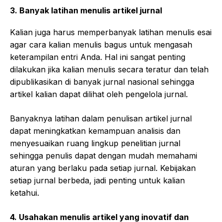
3.
Banyak latihan menulis artikel jurnal
Kalian juga harus memperbanyak latihan menulis esai
agar cara kalian menulis bagus untuk mengasah
keterampilan entri Anda. Hal ini sangat penting
dilakukan jika kalian menulis secara teratur dan telah
dipublikasikan di banyak jurnal nasional sehingga
artikel kalian dapat dilihat oleh pengelola jurnal.
Banyaknya latihan dalam penulisan artikel jurnal
dapat meningkatkan kemampuan analisis dan
menyesuaikan ruang lingkup penelitian jurnal
sehingga penulis dapat dengan mudah memahami
aturan yang berlaku pada setiap jurnal. Kebijakan
setiap jurnal berbeda, jadi penting untuk kalian
ketahui.
4.
Usahakan menulis artikel yang inovatif dan