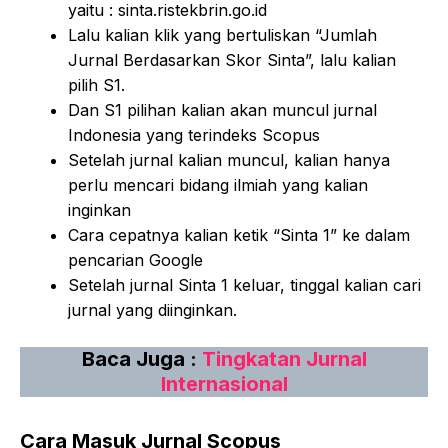
yaitu : sinta.ristekbrin.go.id
Lalu kalian klik yang bertuliskan “Jumlah
Jurnal Berdasarkan Skor Sinta”, lalu kalian
pilih S1.
Dan S1 pilihan kalian akan muncul jurnal
Indonesia yang terindeks Scopus
Setelah jurnal kalian muncul, kalian hanya
perlu mencari bidang ilmiah yang kalian
inginkan
Cara cepatnya kalian ketik “Sinta 1” ke dalam
pencarian Google
Setelah jurnal Sinta 1 keluar, tinggal kalian cari
jurnal yang diinginkan.
Baca Juga :
Tingkatan Jurnal
Internasional
Cara Masuk Jurnal Scopus