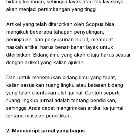
bidang keilmuan, sehingga layak atau tak layaknya
akan menjadi pertimbangan yang tinggi.
Artikel yang telah diterbitkan oleh Scopus bisa
mengikuti beberapa tahapan penyutingan,
peninjauan, dan penyusunan huruf, membuat
naskah artikel harus benar-benar layak untuk
diterbitkan. Bidang ilmu yang akan dituju harus sesuai
dengan artikel yang kalian ajukan.
Dan untuk menemukan bidang ilmu yang tepat,
kalian sesuaikan ruang lingku atau batasan bidang
yang telah ditentukan oleh jurnal. Contoh seperti,
ruang lingkup jurnal adalah tentang pendidikan,
sehingga Anda dapat mengirimkan artikel ke jurnal
tentang masalah pendidikan.
2.
Manuscript jurnal yang bagus