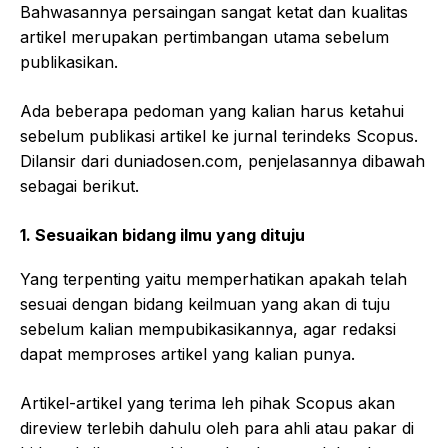
Bahwasannya persaingan sangat ketat dan kualitas
artikel merupakan pertimbangan utama sebelum
publikasikan.
Ada beberapa pedoman yang kalian harus ketahui
sebelum publikasi artikel ke jurnal terindeks Scopus.
Dilansir dari duniadosen.com, penjelasannya dibawah
sebagai berikut.
1.
Sesuaikan bidang ilmu yang dituju
Yang terpenting yaitu memperhatikan apakah telah
sesuai dengan bidang keilmuan yang akan di tuju
sebelum kalian mempubikasikannya, agar redaksi
dapat memproses artikel yang kalian punya.
Artikel-artikel yang terima leh pihak Scopus akan
direview terlebih dahulu oleh para ahli atau pakar di