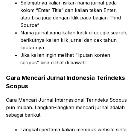
Selanjutnya kalian isikan nama jurnal pada
kolom “Enter Title” dan kalian tekan Enter,
atau bisa juga dengan klik pada bagian “Find
Source”
Nama jurnal yang kalian ketik di google search,
berikutnya kalian klik jurnal dan cek tahun
liputannya
Jika kalian ingin melihat “liputan konten
scopus” bisa dilihat di bawah.
Cara Mencari Jurnal Indonesia Terindeks
Scopus
Cara Mencari Jurnal Internasional Terindeks Scopus
pun mudah. Langkah-langkah mencari jurnal adalah
sebagai berikut.
Langkah pertama kalian membuk website sinta