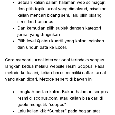
Setelah kalian dalam halaman web scimagojr,
dan pilih topik jurnal yang dimaksud, misalkan
kalian mencari bidang seni, lalu pilih bidang
seni dan humanus
Dan kemudian pilih subjek dengan kategori
jurnal yang diinginkan
Pilih level Q atau kuartil yang kalian inginkan
dan unduh data ke Excel.
Cara mencari jurnal internasional terindeks scopus
langkah kedua melalui website resmi Scopus. Pada
metode kedua ini, kalian harus memiliki daftar jurnal
yang akan dicari. Metode seperti di bawah ini.
Langkah pertaa kalian Bukan halaman scopus
resmi di scopus.com, atau kalian bisa cari di
goole mengetik “scopus”
Lalu kalian klik “Sumber” pada bagian atas