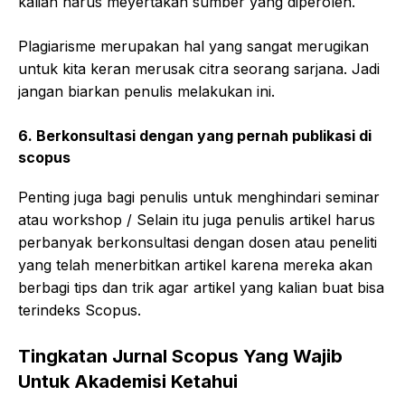
kalian harus meyertakan sumber yang diperoleh.
Plagiarisme merupakan hal yang sangat merugikan
untuk kita keran merusak citra seorang sarjana. Jadi
jangan biarkan penulis melakukan ini.
6.
Berkonsultasi dengan yang pernah publikasi di
scopus
Penting juga bagi penulis untuk menghindari seminar
atau workshop / Selain itu juga penulis artikel harus
perbanyak berkonsultasi dengan dosen atau peneliti
yang telah menerbitkan artikel karena mereka akan
berbagi tips dan trik agar artikel yang kalian buat bisa
terindeks Scopus.
Tingkatan Jurnal Scopus Yang Wajib
Untuk Akademisi Ketahui