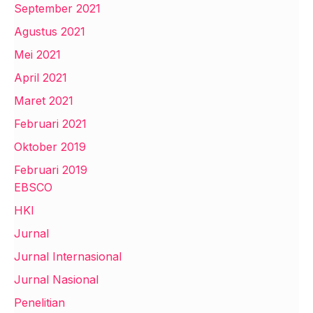
September 2021
Agustus 2021
Mei 2021
April 2021
Maret 2021
Februari 2021
Oktober 2019
Februari 2019
EBSCO
HKI
Jurnal
Jurnal Internasional
Jurnal Nasional
Penelitian