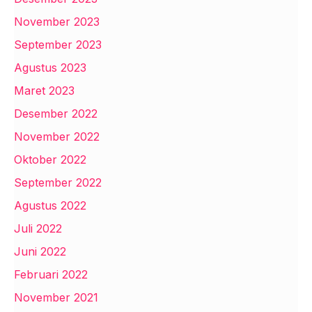
November 2023
September 2023
Agustus 2023
Maret 2023
Desember 2022
November 2022
Oktober 2022
September 2022
Agustus 2022
Juli 2022
Juni 2022
Februari 2022
November 2021