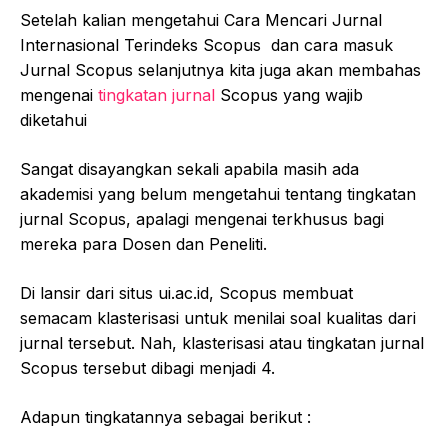
Setelah kalian mengetahui Cara Mencari Jurnal
Internasional Terindeks Scopus dan cara masuk
Jurnal Scopus selanjutnya kita juga akan membahas
mengenai
tingkatan jurnal
Scopus yang wajib
diketahui
Sangat disayangkan sekali apabila masih ada
akademisi yang belum mengetahui tentang tingkatan
jurnal Scopus, apalagi mengenai terkhusus bagi
mereka para Dosen dan Peneliti.
Di lansir dari situs ui.ac.id, Scopus membuat
semacam klasterisasi untuk menilai soal kualitas dari
jurnal tersebut. Nah, klasterisasi atau tingkatan jurnal
Scopus tersebut dibagi menjadi 4.
Adapun tingkatannya sebagai berikut :