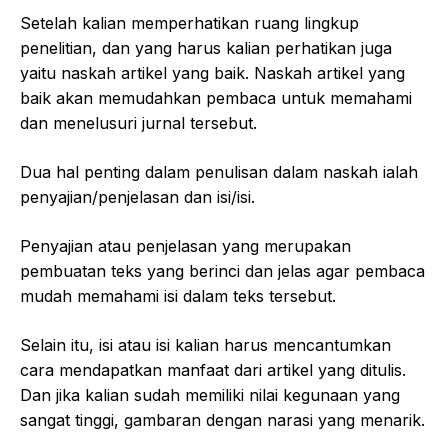
Setelah kalian memperhatikan ruang lingkup
penelitian, dan yang harus kalian perhatikan juga
yaitu naskah artikel yang baik. Naskah artikel yang
baik akan memudahkan pembaca untuk memahami
dan menelusuri jurnal tersebut.
Dua hal penting dalam penulisan dalam naskah ialah
penyajian/penjelasan dan isi/isi.
Penyajian atau penjelasan yang merupakan
pembuatan teks yang berinci dan jelas agar pembaca
mudah memahami isi dalam teks tersebut.
Selain itu, isi atau isi kalian harus mencantumkan
cara mendapatkan manfaat dari artikel yang ditulis.
Dan jika kalian sudah memiliki nilai kegunaan yang
sangat tinggi, gambaran dengan narasi yang menarik.