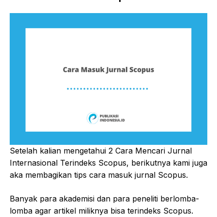
Setelah kalian mengetahui 2 Cara Mencari Jurnal
Internasional Terindeks Scopus, berikutnya kami juga
aka membagikan tips cara masuk jurnal Scopus.
Banyak para akademisi dan para peneliti berlomba-
lomba agar artikel miliknya bisa terindeks Scopus.