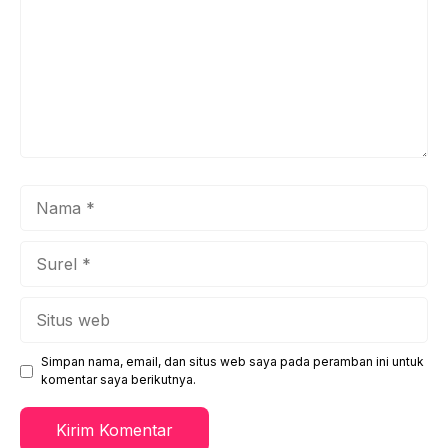
Nama
Surel
Situs
web
Simpan nama, email, dan situs web saya pada peramban ini untuk
komentar saya berikutnya.