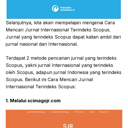
Selanjutnya, kita akan mempelajari mengenai Cara
Mencari Jurnal Internasional Terindeks Scopus.
Jurnal yang terindeks Scopus dapat kalian ambil dari
jurnal nasional dan Internasional.
Terdapat 2 metode pencarian jurnal yang terindeks
Scopus, yakni jurnal Internasional yang terindeks
oleh Scopus, adapun jurnal Indonesia yang terindeks
Scopus. Berikut ini Cara Mencari Jurnal
Internasional Terindeks Scopus:
1.
Melalui scimagojr.com