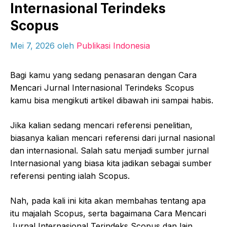
Internasional Terindeks
Scopus
Mei 7, 2026
oleh
Publikasi Indonesia
Bagi kamu yang sedang penasaran dengan Cara
Mencari Jurnal Internasional Terindeks Scopus
kamu bisa mengikuti artikel dibawah ini sampai habis.
Jika kalian sedang mencari referensi penelitian,
biasanya kalian mencari referensi dari jurnal nasional
dan internasional. Salah satu menjadi sumber jurnal
Internasional yang biasa kita jadikan sebagai sumber
referensi penting ialah Scopus.
Nah, pada kali ini kita akan membahas tentang apa
itu majalah Scopus, serta bagaimana Cara Mencari
Jurnal Internasional Terindeks Scopus dan lain