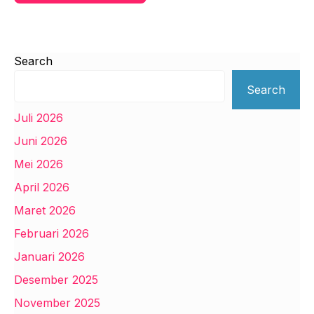
Search
Search
Juli 2026
Juni 2026
Mei 2026
April 2026
Maret 2026
Februari 2026
Januari 2026
Desember 2025
November 2025