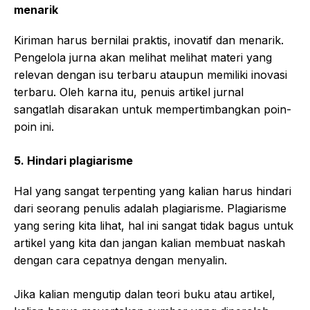
menarik
Kiriman harus bernilai praktis, inovatif dan menarik.
Pengelola jurna akan melihat melihat materi yang
relevan dengan isu terbaru ataupun memiliki inovasi
terbaru. Oleh karna itu, penuis artikel jurnal
sangatlah disarakan untuk mempertimbangkan poin-
poin ini.
5.
Hindari plagiarisme
Hal yang sangat terpenting yang kalian harus hindari
dari seorang penulis adalah plagiarisme. Plagiarisme
yang sering kita lihat, hal ini sangat tidak bagus untuk
artikel yang kita dan jangan kalian membuat naskah
dengan cara cepatnya dengan menyalin.
Jika kalian mengutip dalan teori buku atau artikel,