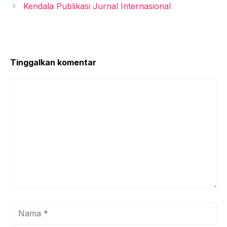
Kendala Publikasi Jurnal Internasional
Tinggalkan komentar
Komentar
Nama