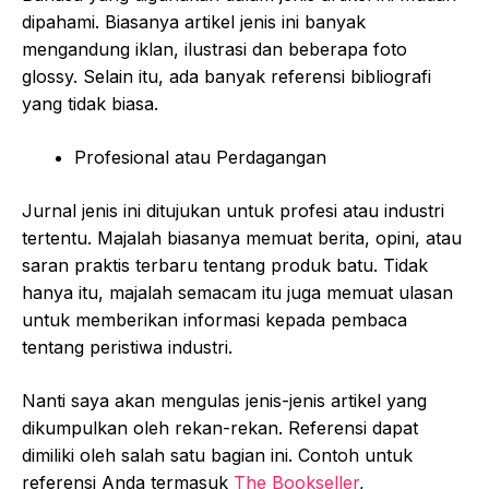
dipahami. Biasanya artikel jenis ini banyak
mengandung iklan, ilustrasi dan beberapa foto
glossy. Selain itu, ada banyak referensi bibliografi
yang tidak biasa.
Profesional atau Perdagangan
Jurnal jenis ini ditujukan untuk profesi atau industri
tertentu. Majalah biasanya memuat berita, opini, atau
saran praktis terbaru tentang produk batu. Tidak
hanya itu, majalah semacam itu juga memuat ulasan
untuk memberikan informasi kepada pembaca
tentang peristiwa industri.
Nanti saya akan mengulas jenis-jenis artikel yang
dikumpulkan oleh rekan-rekan. Referensi dapat
dimiliki oleh salah satu bagian ini. Contoh untuk
referensi Anda termasuk
The Bookseller
,