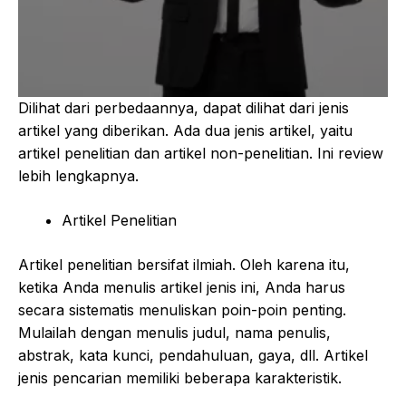
Dilihat dari perbedaannya, dapat dilihat dari jenis
artikel yang diberikan. Ada dua jenis artikel, yaitu
artikel penelitian dan artikel non-penelitian. Ini review
lebih lengkapnya.
Artikel Penelitian
Artikel penelitian bersifat ilmiah. Oleh karena itu,
ketika Anda menulis artikel jenis ini, Anda harus
secara sistematis menuliskan poin-poin penting.
Mulailah dengan menulis judul, nama penulis,
abstrak, kata kunci, pendahuluan, gaya, dll. Artikel
jenis pencarian memiliki beberapa karakteristik.