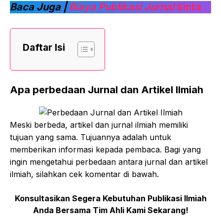
Baca Juga |
Biaya Publikasi Jurnal
Sinta
Daftar Isi
Apa perbedaan Jurnal dan Artikel Ilmiah
Meski berbeda, artikel dan jurnal ilmiah memiliki
tujuan yang sama. Tujuannya adalah untuk
memberikan informasi kepada pembaca. Bagi yang
ingin mengetahui perbedaan antara jurnal dan artikel
ilmiah, silahkan cek komentar di bawah.
Konsultasikan Segera Kebutuhan Publikasi Ilmiah
Anda Bersama Tim Ahli Kami Sekarang!