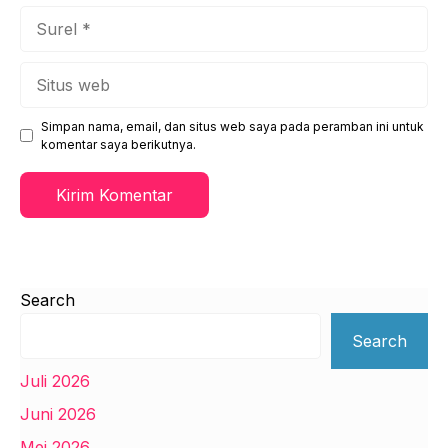
Surel
Situs
web
Simpan nama, email, dan situs web saya pada peramban ini untuk
komentar saya berikutnya.
Search
Search
Juli 2026
Juni 2026
Mei 2026