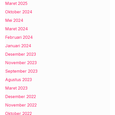
Maret 2025
Oktober 2024
Mei 2024
Maret 2024
Februari 2024
Januari 2024
Desember 2023
November 2023
September 2023
Agustus 2023
Maret 2023
Desember 2022
November 2022
Oktober 2022