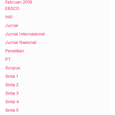
Februari 2019
EBSCO
HKI
Jurnal
Jurnal Internasional
Jurnal Nasional
Penelitian
PT
Scopus
Sinta 1
Sinta 2
Sinta 3
Sinta 4
Sinta 5