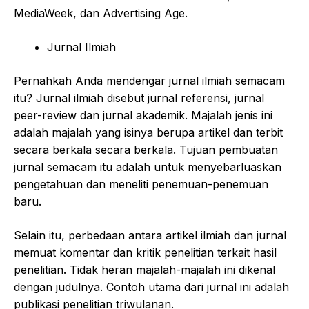
MediaWeek, dan Advertising Age.
Jurnal Ilmiah
Pernahkah Anda mendengar jurnal ilmiah semacam
itu? Jurnal ilmiah disebut jurnal referensi, jurnal
peer-review dan jurnal akademik. Majalah jenis ini
adalah majalah yang isinya berupa artikel dan terbit
secara berkala secara berkala. Tujuan pembuatan
jurnal semacam itu adalah untuk menyebarluaskan
pengetahuan dan meneliti penemuan-penemuan
baru.
Selain itu, perbedaan antara artikel ilmiah dan jurnal
memuat komentar dan kritik penelitian terkait hasil
penelitian. Tidak heran majalah-majalah ini dikenal
dengan judulnya. Contoh utama dari jurnal ini adalah
publikasi penelitian triwulanan.