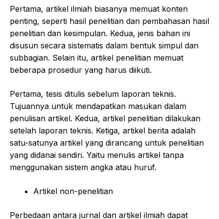
Pertama, artikel ilmiah biasanya memuat konten
penting, seperti hasil penelitian dan pembahasan hasil
penelitian dan kesimpulan. Kedua, jenis bahan ini
disusun secara sistematis dalam bentuk simpul dan
subbagian. Selain itu, artikel penelitian memuat
beberapa prosedur yang harus diikuti.
Pertama, tesis ditulis sebelum laporan teknis.
Tujuannya untuk mendapatkan masukan dalam
penulisan artikel. Kedua, artikel penelitian dilakukan
setelah laporan teknis. Ketiga, artikel berita adalah
satu-satunya artikel yang dirancang untuk penelitian
yang didanai sendiri. Yaitu menulis artikel tanpa
menggunakan sistem angka atau huruf.
Artikel non-penelitian
Perbedaan antara jurnal dan artikel ilmiah dapat