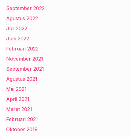
September 2022
Agustus 2022
Juli 2022
Juni 2022
Februari 2022
November 2021
September 2021
Agustus 2021
Mei 2021
April 2021
Maret 2021
Februari 2021
Oktober 2019