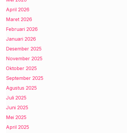
April 2026
Maret 2026
Februari 2026
Januari 2026
Desember 2025
November 2025
Oktober 2025
September 2025
Agustus 2025
Juli 2025
Juni 2025
Mei 2025
April 2025