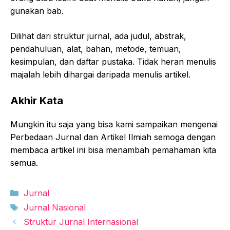
gunakan bab.
Dilihat dari struktur jurnal, ada judul, abstrak,
pendahuluan, alat, bahan, metode, temuan,
kesimpulan, dan daftar pustaka. Tidak heran menulis
majalah lebih dihargai daripada menulis artikel.
Akhir Kata
Mungkin itu saja yang bisa kami sampaikan mengenai
Perbedaan Jurnal dan Artikel Ilmiah semoga dengan
membaca artikel ini bisa menambah pemahaman kita
semua.
Kategori
Jurnal
Tag
Jurnal Nasional
Struktur Jurnal Internasional