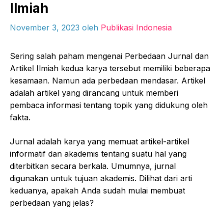
Ilmiah
November 3, 2023
oleh
Publikasi Indonesia
Sering salah paham mengenai Perbedaan Jurnal dan
Artikel Ilmiah kedua karya tersebut memiliki beberapa
kesamaan. Namun ada perbedaan mendasar. Artikel
adalah artikel yang dirancang untuk memberi
pembaca informasi tentang topik yang didukung oleh
fakta.
Jurnal adalah karya yang memuat artikel-artikel
informatif dan akademis tentang suatu hal yang
diterbitkan secara berkala. Umumnya, jurnal
digunakan untuk tujuan akademis. Dilihat dari arti
keduanya, apakah Anda sudah mulai membuat
perbedaan yang jelas?