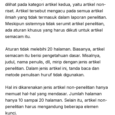
dilihat pada kategori artikel kedua, yaitu artikel non-
riset. Artikel tersebut mengacu pada semua artikel
ilmiah yang tidak termasuk dalam laporan penelitian.
Meskipun sistemnya tidak serumit artikel penelitian,
ada aturan khusus yang harus diikuti untuk artikel
semacam itu.
Aturan tidak melebihi 20 halaman. Biasanya, artikel
semacam itu berisi pengetahuan dasar. Misalnya,
judul, nama penulis, dll, mirip dengan jenis artikel
penelitian. Dalam jenis artikel ini, tanda baca dan
metode penulisan huruf tidak digunakan.
Hal ini dikarenakan jenis artikel non-penelitian hanya
memuat hal-hal yang mendasar. Jumlah halaman
hanya 10 sampai 20 halaman. Selain itu, artikel non-
penelitian harus mengandung beberapa elemen
kunci.