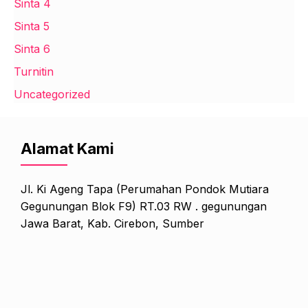
Sinta 4
Sinta 5
Sinta 6
Turnitin
Uncategorized
Alamat Kami
Jl. Ki Ageng Tapa (Perumahan Pondok Mutiara
Gegunungan Blok F9) RT.03 RW . gegunungan
Jawa Barat, Kab. Cirebon, Sumber