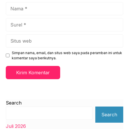
Nama
Surel
Situs
web
Simpan nama, email, dan situs web saya pada peramban ini untuk
komentar saya berikutnya.
Search
Search
Juli 2026