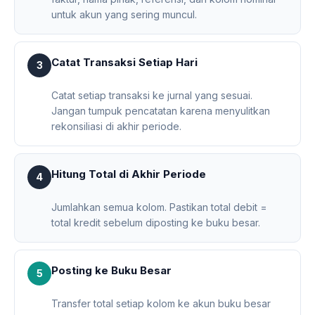
untuk akun yang sering muncul.
Catat Transaksi Setiap Hari
3
Catat setiap transaksi ke jurnal yang sesuai.
Jangan tumpuk pencatatan karena menyulitkan
rekonsiliasi di akhir periode.
Hitung Total di Akhir Periode
4
Jumlahkan semua kolom. Pastikan total debit =
total kredit sebelum diposting ke buku besar.
Posting ke Buku Besar
5
Transfer total setiap kolom ke akun buku besar