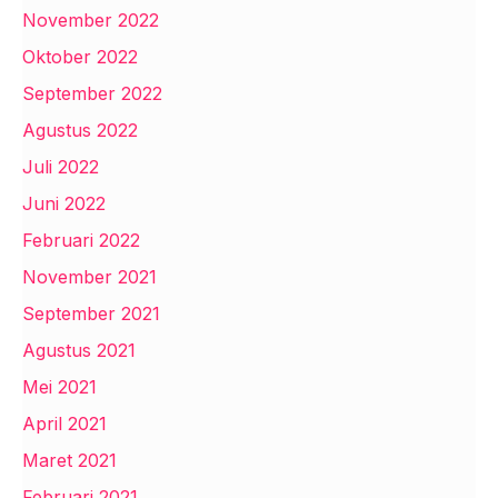
November 2022
Oktober 2022
September 2022
Agustus 2022
Juli 2022
Juni 2022
Februari 2022
November 2021
September 2021
Agustus 2021
Mei 2021
April 2021
Maret 2021
Februari 2021