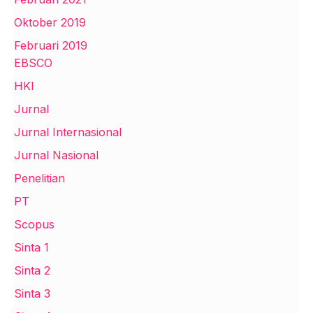
Oktober 2019
Februari 2019
EBSCO
HKI
Jurnal
Jurnal Internasional
Jurnal Nasional
Penelitian
PT
Scopus
Sinta 1
Sinta 2
Sinta 3