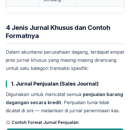
4 Jenis Jurnal Khusus dan Contoh
Formatnya
Dalam akuntansi perusahaan dagang, terdapat empat
jenis jurnal khusus yang masing-masing dirancang
untuk satu kategori transaksi spesifik:
1. Jurnal Penjualan (Sales Journal)
Digunakan untuk mencatat semua
penjualan barang
dagangan secara kredit
. Penjualan tunai tidak
dicatat di sini — melainkan di jurnal penerimaan kas.
Contoh Format Jurnal Penjualan: