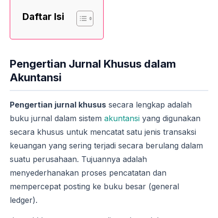
Daftar Isi
Pengertian Jurnal Khusus dalam
Akuntansi
Pengertian jurnal khusus
secara lengkap adalah
buku jurnal dalam sistem
akuntansi
yang digunakan
secara khusus untuk mencatat satu jenis transaksi
keuangan yang sering terjadi secara berulang dalam
suatu perusahaan. Tujuannya adalah
menyederhanakan proses pencatatan dan
mempercepat posting ke buku besar (general
ledger).