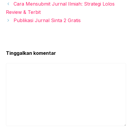
Cara Mensubmit Jurnal Ilmiah: Strategi Lolos
Review & Terbit
Publikasi Jurnal Sinta 2 Gratis
Tinggalkan komentar
Komentar