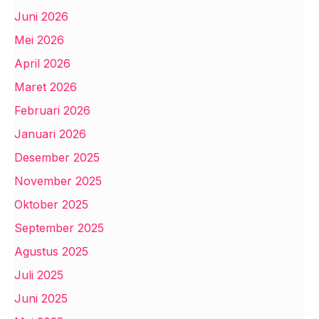
Juni 2026
Mei 2026
April 2026
Maret 2026
Februari 2026
Januari 2026
Desember 2025
November 2025
Oktober 2025
September 2025
Agustus 2025
Juli 2025
Juni 2025