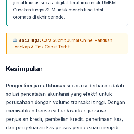
jurnal khusus secara digital, terutama untuk UMKM.
Gunakan fungsi SUM untuk menghitung total
otomatis di akhir periode.
Baca juga:
Cara Submit Jurnal Online: Panduan
Lengkap & Tips Cepat Terbit
Kesimpulan
Pengertian jurnal khusus
secara sederhana adalah
solusi pencatatan akuntansi yang efektif untuk
perusahaan dengan volume transaksi tinggi. Dengan
memisahkan transaksi berdasarkan jenisnya
penjualan kredit, pembelian kredit, penerimaan kas,
dan pengeluaran kas proses pembukuan menjadi