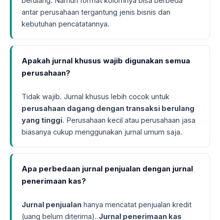
berulang. Namun format kolomnya bisa berbeda
antar perusahaan tergantung jenis bisnis dan
kebutuhan pencatatannya.
Apakah jurnal khusus wajib digunakan semua
perusahaan?
Tidak wajib. Jurnal khusus lebih cocok untuk
perusahaan dagang dengan transaksi berulang
yang tinggi
. Perusahaan kecil atau perusahaan jasa
biasanya cukup menggunakan jurnal umum saja.
Apa perbedaan jurnal penjualan dengan jurnal
penerimaan kas?
Jurnal penjualan
hanya mencatat penjualan kredit
(uang belum diterima).
Jurnal penerimaan kas