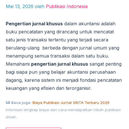
Mei 13, 2026
oleh
Publikasi Indonesia
Pengertian jurnal khusus
dalam akuntansi adalah
buku pencatatan yang dirancang untuk mencatat
satu jenis transaksi tertentu yang terjadi secara
berulang-ulang berbeda dengan jurnal umum yang
menampung semua transaksi dalam satu buku.
Memahami
pengertian jurnal khusus
sangat penting
bagi siapa pun yang belajar akuntansi perusahaan
dagang, karena sistem ini menjadi fondasi pencatatan
keuangan yang efisien dan terorganisir.
Baca juga:
Biaya Publikasi Jurnal SINTA Terbaru 2026
informasi lengkap biaya dan cara mendapatkan hibah publikasi
ilmiah.