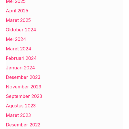
Mei 2025
April 2025
Maret 2025
Oktober 2024
Mei 2024
Maret 2024
Februari 2024
Januari 2024
Desember 2023
November 2023
September 2023
Agustus 2023
Maret 2023
Desember 2022