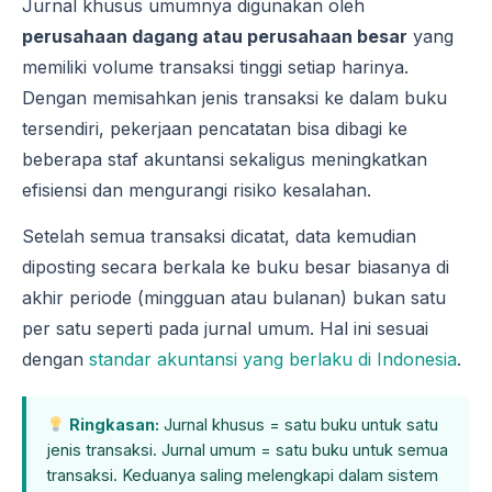
Jurnal khusus umumnya digunakan oleh
perusahaan dagang atau perusahaan besar
yang
memiliki volume transaksi tinggi setiap harinya.
Dengan memisahkan jenis transaksi ke dalam buku
tersendiri, pekerjaan pencatatan bisa dibagi ke
beberapa staf akuntansi sekaligus meningkatkan
efisiensi dan mengurangi risiko kesalahan.
Setelah semua transaksi dicatat, data kemudian
diposting secara berkala ke buku besar biasanya di
akhir periode (mingguan atau bulanan) bukan satu
per satu seperti pada jurnal umum. Hal ini sesuai
dengan
standar akuntansi yang berlaku di Indonesia
.
Ringkasan:
Jurnal khusus = satu buku untuk satu
jenis transaksi. Jurnal umum = satu buku untuk semua
transaksi. Keduanya saling melengkapi dalam sistem