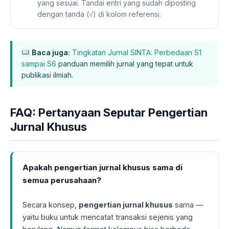
yang sesuai. Tandai entri yang sudah diposting
dengan tanda (√) di kolom referensi.
Baca juga:
Tingkatan Jurnal SINTA: Perbedaan S1
sampai S6
panduan memilih jurnal yang tepat untuk
publikasi ilmiah.
FAQ: Pertanyaan Seputar Pengertian
Jurnal Khusus
Apakah pengertian jurnal khusus sama di
semua perusahaan?
Secara konsep,
pengertian jurnal khusus
sama —
yaitu buku untuk mencatat transaksi sejenis yang