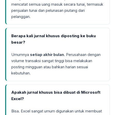
mencatat semua uang masuk secara tunai, termasuk
penjualan tunai dan pelunasan piutang dari
pelanggan.
Berapa kali jurnal khusus diposting ke buku
besar?
Umumnya
setiap akhir bulan
. Perusahaan dengan
volume transaksi sangat tinggi bisa melakukan
posting mingguan atau bahkan harian sesuai
kebutuhan.
Apakah jurnal khusus bisa dibuat di Microsoft
Excel?
Bisa. Excel sangat umum digunakan untuk membuat