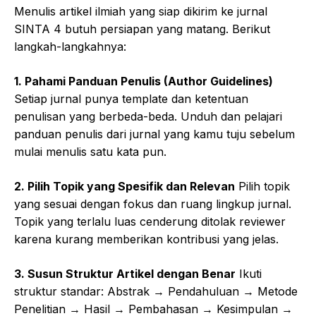
Menulis artikel ilmiah yang siap dikirim ke jurnal
SINTA 4 butuh persiapan yang matang. Berikut
langkah-langkahnya:
1. Pahami Panduan Penulis (Author Guidelines)
Setiap jurnal punya template dan ketentuan
penulisan yang berbeda-beda. Unduh dan pelajari
panduan penulis dari jurnal yang kamu tuju sebelum
mulai menulis satu kata pun.
2. Pilih Topik yang Spesifik dan Relevan
Pilih topik
yang sesuai dengan fokus dan ruang lingkup jurnal.
Topik yang terlalu luas cenderung ditolak reviewer
karena kurang memberikan kontribusi yang jelas.
3. Susun Struktur Artikel dengan Benar
Ikuti
struktur standar: Abstrak → Pendahuluan → Metode
Penelitian → Hasil → Pembahasan → Kesimpulan →