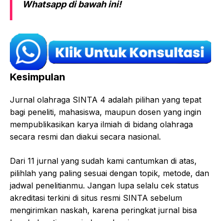
Whatsapp di bawah ini!
Kesimpulan
Jurnal olahraga SINTA 4 adalah pilihan yang tepat
bagi peneliti, mahasiswa, maupun dosen yang ingin
mempublikasikan karya ilmiah di bidang olahraga
secara resmi dan diakui secara nasional.
Dari 11 jurnal yang sudah kami cantumkan di atas,
pilihlah yang paling sesuai dengan topik, metode, dan
jadwal penelitianmu. Jangan lupa selalu cek status
akreditasi terkini di situs resmi SINTA sebelum
mengirimkan naskah, karena peringkat jurnal bisa