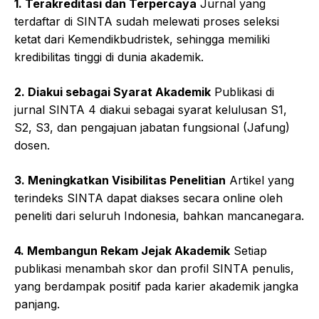
1. Terakreditasi dan Terpercaya
Jurnal yang
terdaftar di SINTA sudah melewati proses seleksi
ketat dari Kemendikbudristek, sehingga memiliki
kredibilitas tinggi di dunia akademik.
2. Diakui sebagai Syarat Akademik
Publikasi di
jurnal SINTA 4 diakui sebagai syarat kelulusan S1,
S2, S3, dan pengajuan jabatan fungsional (Jafung)
dosen.
3. Meningkatkan Visibilitas Penelitian
Artikel yang
terindeks SINTA dapat diakses secara online oleh
peneliti dari seluruh Indonesia, bahkan mancanegara.
4. Membangun Rekam Jejak Akademik
Setiap
publikasi menambah skor dan profil SINTA penulis,
yang berdampak positif pada karier akademik jangka
panjang.