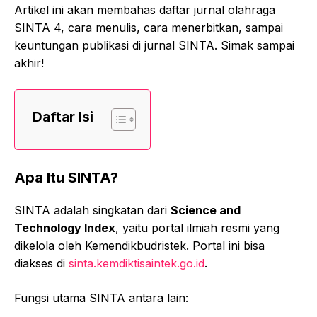
Artikel ini akan membahas daftar jurnal olahraga
SINTA 4, cara menulis, cara menerbitkan, sampai
keuntungan publikasi di jurnal SINTA. Simak sampai
akhir!
Daftar Isi
Apa Itu SINTA?
SINTA adalah singkatan dari
Science and
Technology Index
, yaitu portal ilmiah resmi yang
dikelola oleh Kemendikbudristek. Portal ini bisa
diakses di
sinta.kemdiktisaintek.go.id
.
Fungsi utama SINTA antara lain: