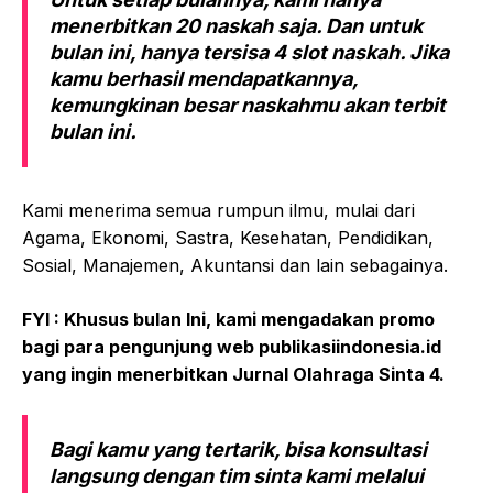
menerbitkan 20 naskah saja. Dan untuk
bulan ini, hanya tersisa 4 slot naskah. Jika
kamu berhasil mendapatkannya,
kemungkinan besar naskahmu akan terbit
bulan ini.
Kami menerima semua rumpun ilmu, mulai dari
Agama, Ekonomi, Sastra, Kesehatan, Pendidikan,
Sosial, Manajemen, Akuntansi dan lain sebagainya.
FYI : Khusus bulan Ini, kami mengadakan promo
bagi para pengunjung web publikasiindonesia.id
yang ingin menerbitkan Jurnal Olahraga Sinta 4.
Bagi kamu yang tertarik, bisa konsultasi
langsung dengan tim sinta kami melalui