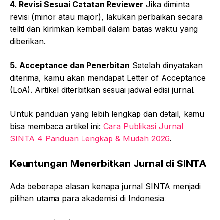
4. Revisi Sesuai Catatan Reviewer
Jika diminta
revisi (minor atau major), lakukan perbaikan secara
teliti dan kirimkan kembali dalam batas waktu yang
diberikan.
5. Acceptance dan Penerbitan
Setelah dinyatakan
diterima, kamu akan mendapat Letter of Acceptance
(LoA). Artikel diterbitkan sesuai jadwal edisi jurnal.
Untuk panduan yang lebih lengkap dan detail, kamu
bisa membaca artikel ini:
Cara Publikasi Jurnal
SINTA 4 Panduan Lengkap & Mudah 2026
.
Keuntungan Menerbitkan Jurnal di SINTA
Ada beberapa alasan kenapa jurnal SINTA menjadi
pilihan utama para akademisi di Indonesia: