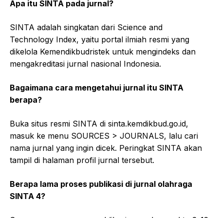
Apa itu SINTA pada jurnal?
SINTA adalah singkatan dari Science and
Technology Index, yaitu portal ilmiah resmi yang
dikelola Kemendikbudristek untuk mengindeks dan
mengakreditasi jurnal nasional Indonesia.
Bagaimana cara mengetahui jurnal itu SINTA
berapa?
Buka situs resmi SINTA di sinta.kemdikbud.go.id,
masuk ke menu SOURCES > JOURNALS, lalu cari
nama jurnal yang ingin dicek. Peringkat SINTA akan
tampil di halaman profil jurnal tersebut.
Berapa lama proses publikasi di jurnal olahraga
SINTA 4?