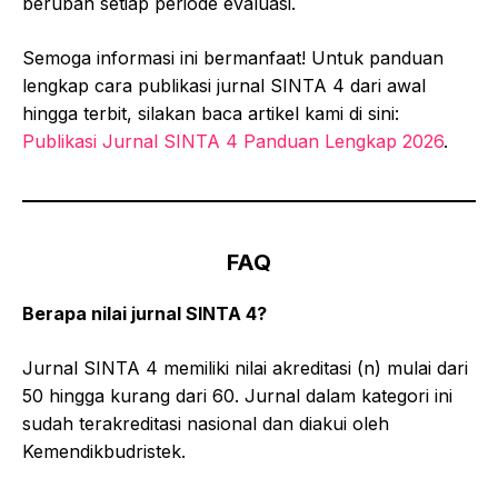
berubah setiap periode evaluasi.
Semoga informasi ini bermanfaat! Untuk panduan
lengkap cara publikasi jurnal SINTA 4 dari awal
hingga terbit, silakan baca artikel kami di sini:
Publikasi Jurnal SINTA 4 Panduan Lengkap 2026
.
FAQ
Berapa nilai jurnal SINTA 4?
Jurnal SINTA 4 memiliki nilai akreditasi (n) mulai dari
50 hingga kurang dari 60. Jurnal dalam kategori ini
sudah terakreditasi nasional dan diakui oleh
Kemendikbudristek.