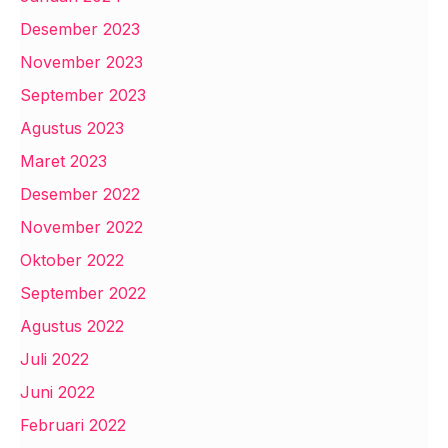
Desember 2023
November 2023
September 2023
Agustus 2023
Maret 2023
Desember 2022
November 2022
Oktober 2022
September 2022
Agustus 2022
Juli 2022
Juni 2022
Februari 2022