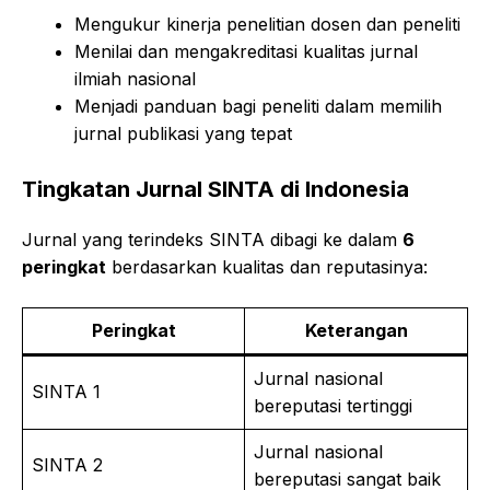
Mengukur kinerja penelitian dosen dan peneliti
Menilai dan mengakreditasi kualitas jurnal
ilmiah nasional
Menjadi panduan bagi peneliti dalam memilih
jurnal publikasi yang tepat
Tingkatan Jurnal SINTA di Indonesia
Jurnal yang terindeks SINTA dibagi ke dalam
6
peringkat
berdasarkan kualitas dan reputasinya:
Peringkat
Keterangan
Jurnal nasional
SINTA 1
bereputasi tertinggi
Jurnal nasional
SINTA 2
bereputasi sangat baik