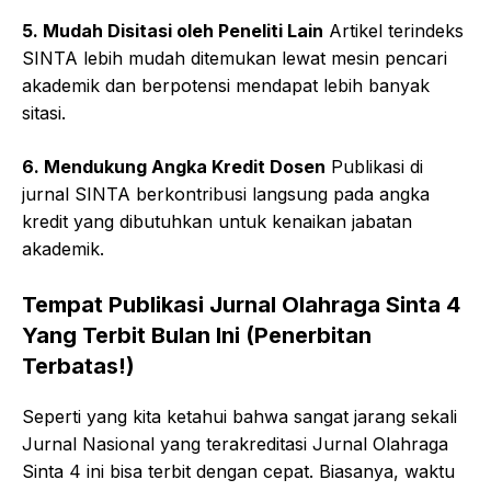
5. Mudah Disitasi oleh Peneliti Lain
Artikel terindeks
SINTA lebih mudah ditemukan lewat mesin pencari
akademik dan berpotensi mendapat lebih banyak
sitasi.
6. Mendukung Angka Kredit Dosen
Publikasi di
jurnal SINTA berkontribusi langsung pada angka
kredit yang dibutuhkan untuk kenaikan jabatan
akademik.
Tempat Publikasi Jurnal Olahraga Sinta 4
Yang Terbit Bulan Ini (Penerbitan
Terbatas!)
Seperti yang kita ketahui bahwa sangat jarang sekali
Jurnal Nasional yang terakreditasi Jurnal Olahraga
Sinta 4 ini bisa terbit dengan cepat. Biasanya, waktu