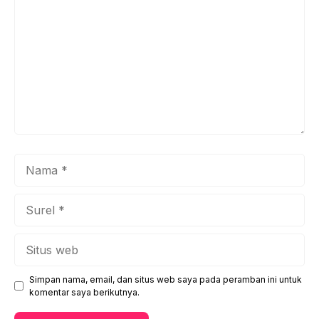
Nama
Surel
Situs
web
Simpan nama, email, dan situs web saya pada peramban ini untuk
komentar saya berikutnya.