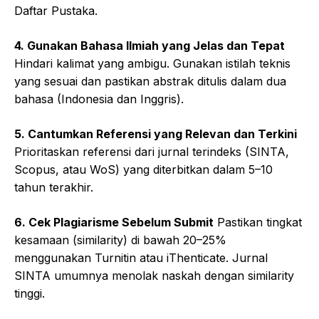
Daftar Pustaka.
4. Gunakan Bahasa Ilmiah yang Jelas dan Tepat
Hindari kalimat yang ambigu. Gunakan istilah teknis
yang sesuai dan pastikan abstrak ditulis dalam dua
bahasa (Indonesia dan Inggris).
5. Cantumkan Referensi yang Relevan dan Terkini
Prioritaskan referensi dari jurnal terindeks (SINTA,
Scopus, atau WoS) yang diterbitkan dalam 5–10
tahun terakhir.
6. Cek Plagiarisme Sebelum Submit
Pastikan tingkat
kesamaan (similarity) di bawah 20–25%
menggunakan Turnitin atau iThenticate. Jurnal
SINTA umumnya menolak naskah dengan similarity
tinggi.