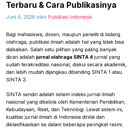
Terbaru & Cara Publikasinya
Juni 4, 2026
oleh
Publikasi Indonesia
Bagi mahasiswa, dosen, maupun peneliti di bidang
olahraga, publikasi ilmiah adalah hal yang tidak bisa
diabaikan. Salah satu pilihan yang paling banyak
dicari adalah
jurnal olahraga SINTA 4
jurnal yang
sudah terakreditasi nasional, diakui secara akademik,
dan lebih mudah dijangkau dibanding SINTA 1 atau
SINTA 2.
SINTA sendiri adalah sistem indeks jurnal ilmiah
nasional yang dikelola oleh Kementerian Pendidikan,
Kebudayaan, Riset, dan Teknologi. Lewat sistem ini,
kualitas jurnal ilmiah di Indonesia dinilai dan
diklasifikasikan ke dalam beberapa peringkat resmi.