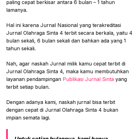
paling cepat berkisar antara 6 bulan – 1 tahun
lamanya.
Hal ini karena Jurnal Nasional yang terakreditasi
Jurnal Olahraga Sinta 4 terbit secara berkala, yaitu 4
bulan sekali, 6 bulan sekali dan bahkan ada yang 1
tahun sekali.
Nah, agar naskah Jurnal milik kamu cepat terbit di
Jurnal Olahraga Sinta 4, maka kamu membutuhkan
layanan pendampingan
Publikasi Jurnal Sinta
yang
terbit setiap bulan.
Dengan adanya kami, naskah jurnal bisa terbit
dengan cepat di Jurnal Olahraga Sinta 4 bukan
impian semata lagi.
Untuk setiap bulannya, kami hanya