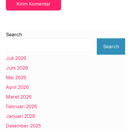
Search
Search
Juli 2026
Juni 2026
Mei 2026
April 2026
Maret 2026
Februari 2026
Januari 2026
Desember 2025