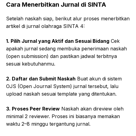
Cara Menerbitkan Jurnal di SINTA
Setelah naskah siap, berikut alur proses menerbitkan
artikel di jurnal olahraga SINTA 4:
1. Pilih Jurnal yang Aktif dan Sesuai Bidang
Cek
apakah jurnal sedang membuka penerimaan naskah
(open submission) dan pastikan jadwal terbitnya
sesuai kebutuhanmu.
2. Daftar dan Submit Naskah
Buat akun di sistem
OJS (Open Journal System) jurnal tersebut, lalu
upload naskah sesuai template yang ditentukan.
3. Proses Peer Review
Naskah akan direview oleh
minimal 2 reviewer. Proses ini biasanya memakan
waktu 2–8 minggu tergantung jurnal.