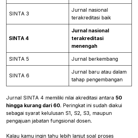
Jurnal nasional
SINTA 3
terakreditasi baik
Jurnal nasional
SINTA 4
terakreditasi
menengah
SINTA 5
Jurnal berkembang
Jurnal baru atau dalam
SINTA 6
tahap pengembangan
Jurnal SINTA 4 memiliki nilai akreditasi antara
50
hingga kurang dari 60
. Peringkat ini sudah diakui
sebagai syarat kelulusan S1, S2, S3, maupun
pengajuan jabatan fungsional dosen.
Kalau kamu ingin tahu lebih lanjut soal proses