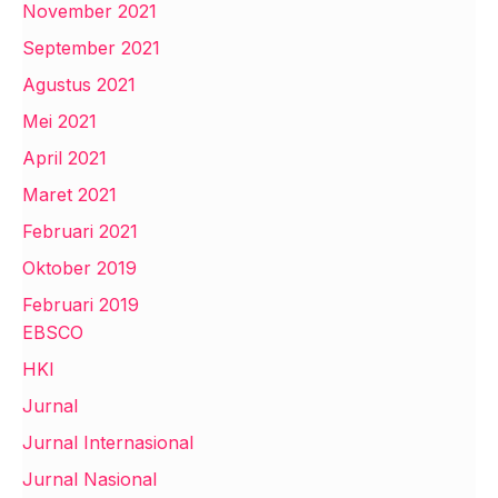
November 2021
September 2021
Agustus 2021
Mei 2021
April 2021
Maret 2021
Februari 2021
Oktober 2019
Februari 2019
EBSCO
HKI
Jurnal
Jurnal Internasional
Jurnal Nasional