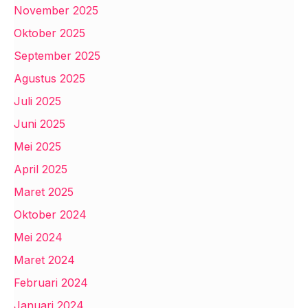
November 2025
Oktober 2025
September 2025
Agustus 2025
Juli 2025
Juni 2025
Mei 2025
April 2025
Maret 2025
Oktober 2024
Mei 2024
Maret 2024
Februari 2024
Januari 2024