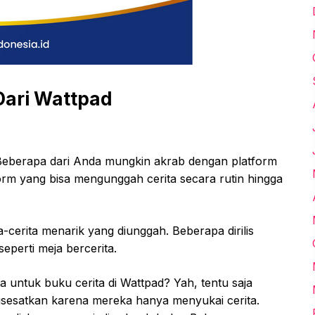
Dari Wattpad
eberapa dari Anda mungkin akrab dengan platform
orm yang bisa mengunggah cerita secara rutin hingga
-cerita menarik yang diunggah. Beberapa dirilis
seperti meja bercerita.
 untuk buku cerita di Wattpad? Yah, tentu saja
isesatkan karena mereka hanya menyukai cerita.