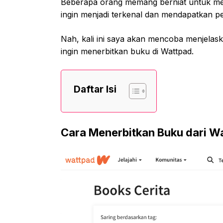
Beberapa orang memang berniat untuk me
ingin menjadi terkenal dan mendapatkan pe
Nah, kali ini saya akan mencoba menjelask
ingin menerbitkan buku di Wattpad.
Daftar Isi
Cara Menerbitkan Buku dari W