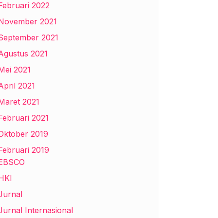
Februari 2022
November 2021
September 2021
Agustus 2021
Mei 2021
April 2021
Maret 2021
Februari 2021
Oktober 2019
Februari 2019
EBSCO
HKI
Jurnal
Jurnal Internasional