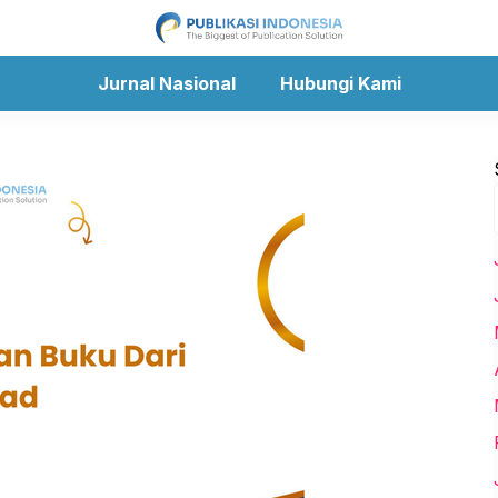
Jurnal Nasional
Hubungi Kami