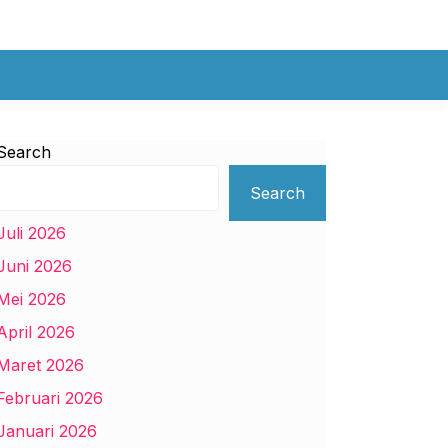
Search
Search
Juli 2026
Juni 2026
Mei 2026
April 2026
Maret 2026
Februari 2026
Januari 2026