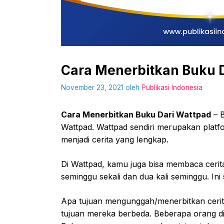
Cara Menerbitkan Buku 
November 23, 2021
oleh
Publikasi Indonesia
Cara Menerbitkan Buku Dari Wattpad
– B
Wattpad. Wattpad sendiri merupakan platf
menjadi cerita yang lengkap.
Di Wattpad, kamu juga bisa membaca cerita
seminggu sekali dan dua kali seminggu. Ini 
Apa tujuan mengunggah/menerbitkan cerita
tujuan mereka berbeda. Beberapa orang d