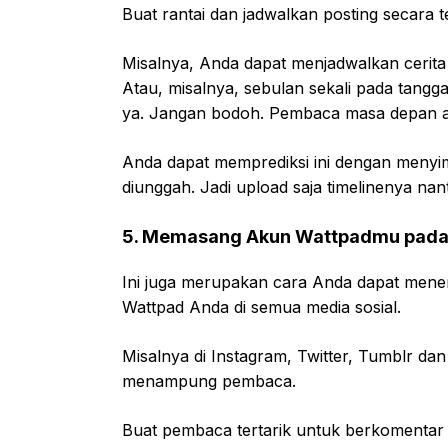
Buat rantai dan jadwalkan posting secara te
Misalnya, Anda dapat menjadwalkan cerita
Atau, misalnya, sebulan sekali pada tangga
ya. Jangan bodoh. Pembaca masa depan a
Anda dapat memprediksi ini dengan menyim
diunggah. Jadi upload saja timelinenya na
5. Memasang Akun Wattpadmu pada 
Ini juga merupakan cara Anda dapat mene
Wattpad Anda di semua media sosial.
Misalnya di Instagram, Twitter, Tumblr da
menampung pembaca.
Buat pembaca tertarik untuk berkomentar 