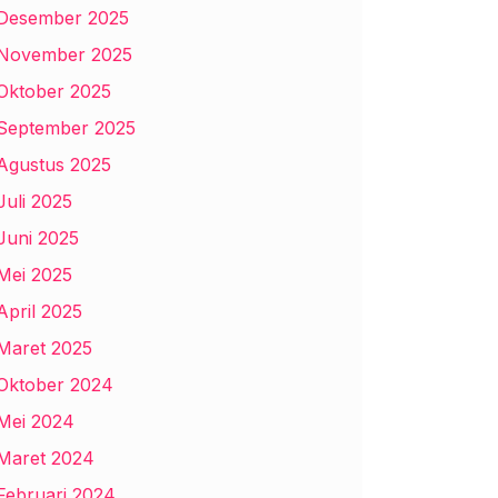
Desember 2025
November 2025
Oktober 2025
September 2025
Agustus 2025
Juli 2025
Juni 2025
Mei 2025
April 2025
Maret 2025
Oktober 2024
Mei 2024
Maret 2024
Februari 2024