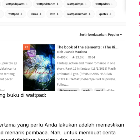
ing buku di wattpad:
pertama yang perlu Anda lakukan adalah memastikan
ad menarik pembaca. Nah, untuk membuat cerita