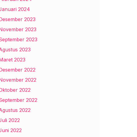
Januari 2024
Desember 2023
November 2023
September 2023
Agustus 2023
Maret 2023
Desember 2022
November 2022
Oktober 2022
September 2022
Agustus 2022
Juli 2022
Juni 2022