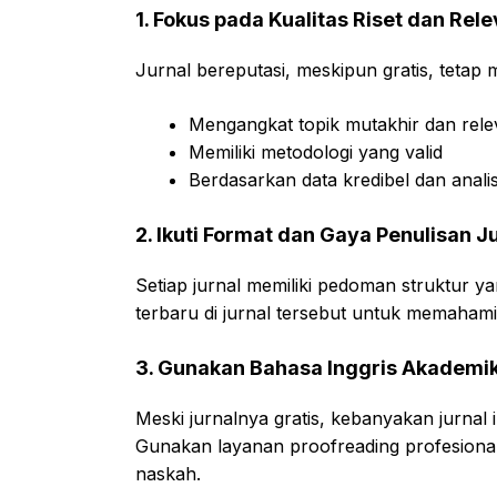
1. Fokus pada Kualitas Riset dan Rel
Jurnal bereputasi, meskipun gratis, tetap 
Mengangkat topik mutakhir dan rel
Memiliki metodologi yang valid
Berdasarkan data kredibel dan anal
2. Ikuti Format dan Gaya Penulisan J
Setiap jurnal memiliki pedoman struktur ya
terbaru di jurnal tersebut untuk memahami
3. Gunakan Bahasa Inggris Akademik
Meski jurnalnya gratis, kebanyakan jurnal
Gunakan layanan proofreading profesiona
naskah.