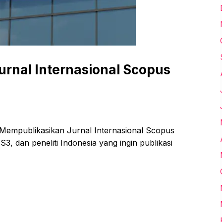
rnal Internasional Scopus
Mempublikasikan Jurnal Internasional Scopus
, dan peneliti Indonesia yang ingin publikasi