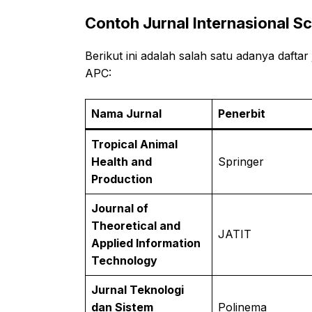
Contoh Jurnal Internasional Sc
Berikut ini adalah salah satu adanya dafta
APC:
Nama Jurnal
Penerbit
Tropical Animal
Health and
Springer
Production
Journal of
Theoretical and
JATIT
Applied Information
Technology
Jurnal Teknologi
dan Sistem
Polinema