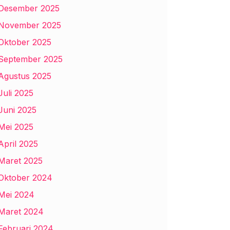
Desember 2025
November 2025
Oktober 2025
September 2025
Agustus 2025
Juli 2025
Juni 2025
Mei 2025
April 2025
Maret 2025
Oktober 2024
Mei 2024
Maret 2024
Februari 2024