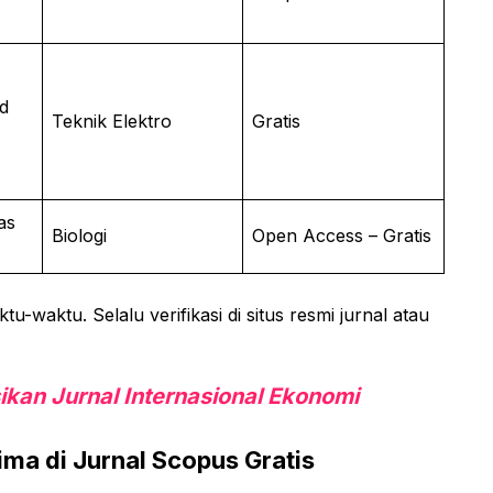
d
Teknik Elektro
Gratis
as
Biologi
Open Access – Gratis
-waktu. Selalu verifikasi di situs resmi jurnal atau
kan Jurnal Internasional Ekonomi
rima di Jurnal Scopus Gratis