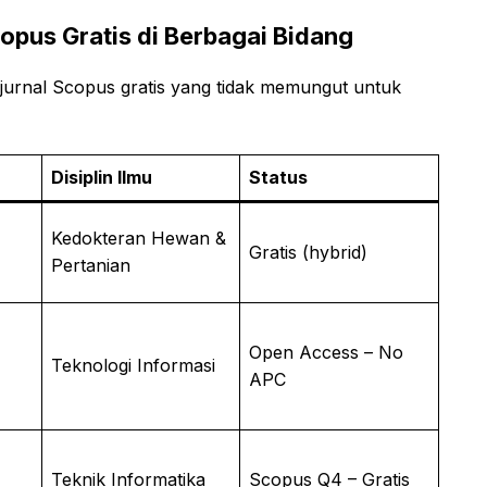
opus Gratis di Berbagai Bidang
r jurnal Scopus gratis yang tidak memungut untuk
Disiplin Ilmu
Status
Kedokteran Hewan &
Gratis (hybrid)
Pertanian
Open Access – No
Teknologi Informasi
APC
Teknik Informatika
Scopus Q4 – Gratis