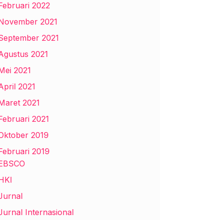
Februari 2022
November 2021
September 2021
Agustus 2021
Mei 2021
April 2021
Maret 2021
Februari 2021
Oktober 2019
Februari 2019
EBSCO
HKI
Jurnal
Jurnal Internasional