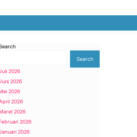
Search
Search
Juli 2026
Juni 2026
Mei 2026
April 2026
Maret 2026
Februari 2026
Januari 2026