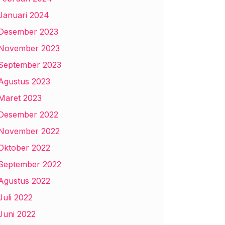
Januari 2024
Desember 2023
November 2023
September 2023
Agustus 2023
Maret 2023
Desember 2022
November 2022
Oktober 2022
September 2022
Agustus 2022
Juli 2022
Juni 2022