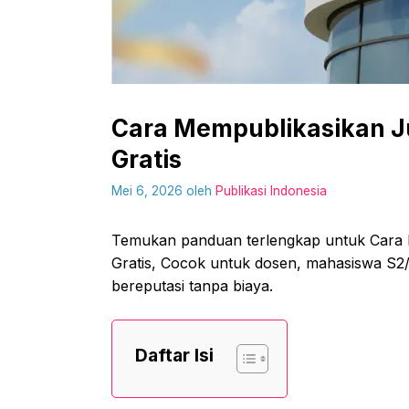
Cara Mempublikasikan Ju
Gratis
Mei 6, 2026
oleh
Publikasi Indonesia
Temukan panduan terlengkap untuk Cara 
Gratis, Cocok untuk dosen, mahasiswa S2/S3
bereputasi tanpa biaya.
Daftar Isi