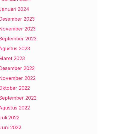
Januari 2024
Desember 2023
November 2023
September 2023
Agustus 2023
Maret 2023
Desember 2022
November 2022
Oktober 2022
September 2022
Agustus 2022
Juli 2022
Juni 2022