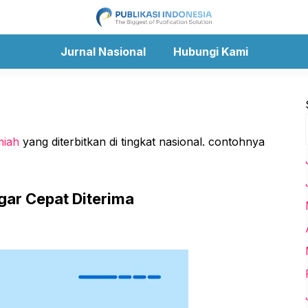
Jurnal Nasional
Hubungi Kami
miah
yang diterbitkan di tingkat nasional. contohnya
gar Cepat Diterima