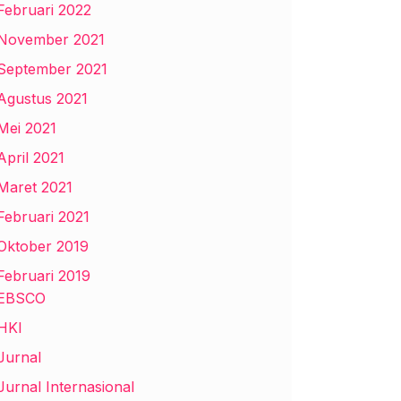
Februari 2022
November 2021
September 2021
Agustus 2021
Mei 2021
April 2021
Maret 2021
Februari 2021
Oktober 2019
Februari 2019
EBSCO
HKI
Jurnal
Jurnal Internasional