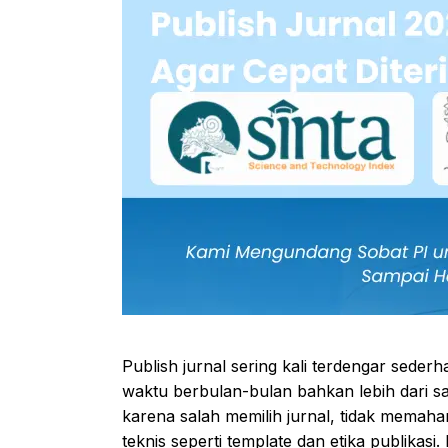
Publish jurnal sering kali terdengar seder
waktu berbulan-bulan bahkan lebih dari s
karena salah memilih jurnal, tidak memaha
teknis seperti template dan etika publikasi.