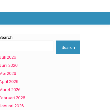
Search
Search
Juli 2026
Juni 2026
Mei 2026
April 2026
Maret 2026
Februari 2026
Januari 2026