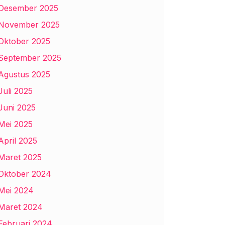
Desember 2025
November 2025
Oktober 2025
September 2025
Agustus 2025
Juli 2025
Juni 2025
Mei 2025
April 2025
Maret 2025
Oktober 2024
Mei 2024
Maret 2024
Februari 2024